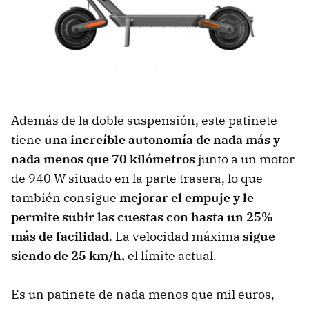
Además de la doble suspensión, este patinete
tiene
una increíble autonomía de nada más y
nada menos que 70 kilómetros
junto a un motor
de 940 W situado en la parte trasera, lo que
también consigue
mejorar el empuje y le
permite subir las cuestas con hasta un 25%
más de facilidad
. La velocidad máxima
sigue
siendo de 25 km/h,
el límite actual.
Es un patinete de nada menos que mil euros,