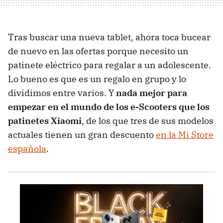
Tras buscar una nueva tablet, ahora toca bucear
de nuevo en las ofertas porque necesito un
patinete eléctrico para regalar a un adolescente.
Lo bueno es que es un regalo en grupo y lo
dividimos entre varios. Y
nada mejor para
empezar en el mundo de los e-Scooters que los
patinetes Xiaomi
, de los que tres de sus modelos
actuales tienen un gran descuento
en la Mi Store
española
.