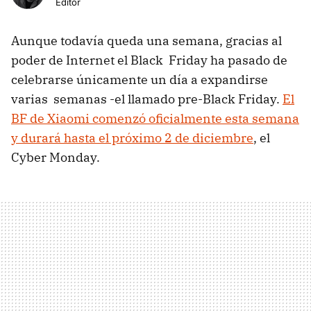
Editor
Aunque todavía queda una semana, gracias al
poder de Internet el Black Friday ha pasado de
celebrarse únicamente un día a expandirse
varias semanas -el llamado pre-Black Friday.
El
BF de Xiaomi comenzó oficialmente esta semana
y durará hasta el próximo 2 de diciembre
, el
Cyber Monday.