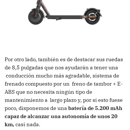
Por otro lado, también es de destacar sus ruedas
de 8,5 pulgadas que nos ayudarán a tener una
conducción mucho más agradable, sistema de
frenado compuesto por un freno de tambor + E-
ABS que no necesita ningún tipo de
mantenimiento a largo plazo y, por si esto fuese
poco, disponemos de una
batería de 5.200 mAh
capaz de alcanzar una autonomía de unos 20
km,
casi nada.