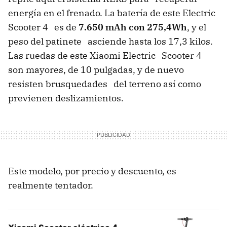
energía en el frenado. La batería de este Electric
Scooter 4 es de
7.650 mAh con 275,4Wh
, y el
peso del patinete asciende hasta los 17,3 kilos.
Las ruedas de este Xiaomi Electric Scooter 4
son mayores, de 10 pulgadas, y de nuevo
resisten brusquedades del terreno así como
previenen deslizamientos.
Este modelo, por precio y descuento, es
realmente tentador.