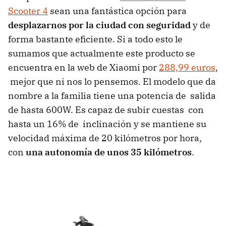
Scooter 4
sean una fantástica opción para
desplazarnos por la ciudad con seguridad
y de
forma bastante eficiente. Si a todo esto le
sumamos que actualmente este producto se
encuentra en la web de Xiaomi por
288,99 euros
,
mejor que ni nos lo pensemos. El modelo que da
nombre a la familia tiene una potencia de salida
de hasta 600W. Es capaz de subir cuestas con
hasta un 16% de inclinación y se mantiene su
velocidad máxima de 20 kilómetros por hora,
con
una autonomía de unos 35 kilómetros
.