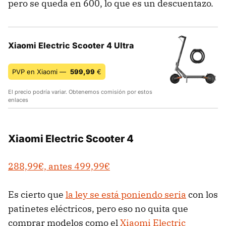
pero se queda en 600, lo que es un descuentazo.
Xiaomi Electric Scooter 4 Ultra
PVP en Xiaomi —
599,99
€
El precio podría variar. Obtenemos comisión por estos
enlaces
Xiaomi Electric Scooter 4
288,99€, antes 499,99€
Es cierto que
la ley se está poniendo seria
con los
patinetes eléctricos, pero eso no quita que
comprar modelos como el
Xiaomi Electric