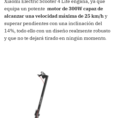
Xiaomi Electric Scooter 4 Lite engaña, ya que
equipa un potente
motor de 300W capaz de
alcanzar una velocidad máxima de 25 km/h
y
superar pendientes con una inclinación del
14%, todo ello con un diseño realmente robusto
y que no te dejará tirado en ningún momento.