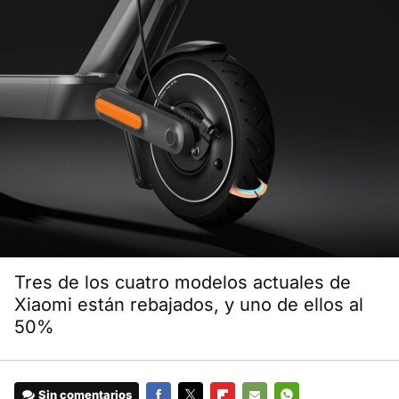
Tres de los cuatro modelos actuales de
Xiaomi están rebajados, y uno de ellos al
50%
Sin comentarios