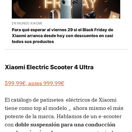
EN MUNDO XIAOMI
Para qué esperar al viernes 29 si el Black Friday de
Xiaomi arranca desde hoy con descuentos en casi
todos sus productos
Xiaomi Electric Scooter 4 Ultra
599,99€, antes 999,99€
El catálogo de patinetes eléctricos de Xiaomi
tiene como top al modelo
, ahora mismo el más
potente de la marca. Hablamos de un e-scooter
con
doble suspensión
para una conducción