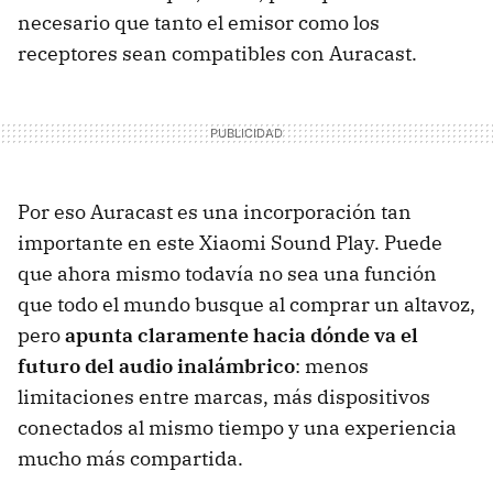
necesario que tanto el emisor como los
receptores sean compatibles con Auracast.
Por eso Auracast es una incorporación tan
importante en este Xiaomi Sound Play. Puede
que ahora mismo todavía no sea una función
que todo el mundo busque al comprar un altavoz,
pero
apunta claramente hacia dónde va el
futuro del audio inalámbrico
: menos
limitaciones entre marcas, más dispositivos
conectados al mismo tiempo y una experiencia
mucho más compartida.