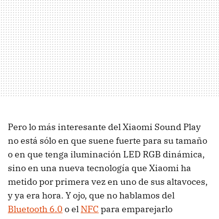
Pero lo más interesante del Xiaomi Sound Play
no está sólo en que suene fuerte para su tamaño
o en que tenga iluminación LED RGB dinámica,
sino en una nueva tecnología que Xiaomi ha
metido por primera vez en uno de sus altavoces,
y ya era hora. Y ojo, que no hablamos del
Bluetooth 6.0
o el
NFC
para emparejarlo