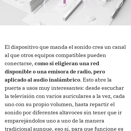
El dispositivo que manda el sonido crea un canal
al que otros equipos compatibles pueden
conectarse,
como si eligieran una red
disponible o una emisora de radio, pero
aplicado al audio inalámbrico
. Esto abre la
puerta a usos muy interesantes: desde escuchar
la televisión con varios auriculares a la vez, cada
uno con su propio volumen, hasta repartir el
sonido por diferentes altavoces sin tener que ir
emparejándolos uno a uno de la manera
tradicional aunque, eso sí, para que funcione es