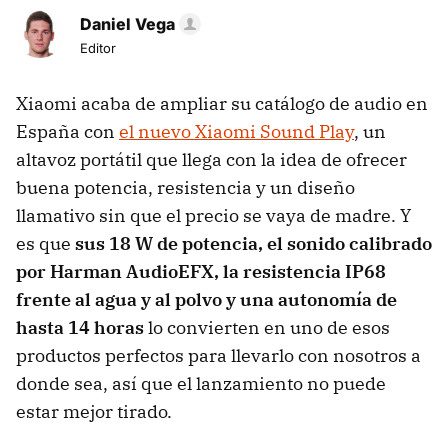
Daniel Vega
Editor
Xiaomi acaba de ampliar su catálogo de audio en
España con
el nuevo Xiaomi Sound Play
, un
altavoz portátil que llega con la idea de ofrecer
buena potencia, resistencia y un diseño
llamativo sin que el precio se vaya de madre. Y
es que
sus 18 W de potencia, el sonido calibrado
por Harman AudioEFX, la resistencia IP68
frente al agua y al polvo y una autonomía de
hasta 14 horas
lo convierten en uno de esos
productos perfectos para llevarlo con nosotros a
donde sea, así que el lanzamiento no puede
estar mejor tirado.