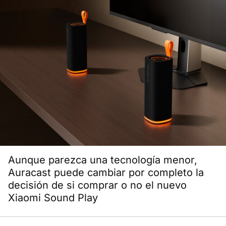
Aunque parezca una tecnología menor,
Auracast puede cambiar por completo la
decisión de si comprar o no el nuevo
Xiaomi Sound Play