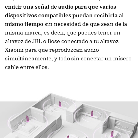
emitir una señal de audio para que varios
dispositivos compatibles puedan recibirla al
mismo tiempo
sin necesidad de que sean de la
misma marca, es decir, que puedes tener un
altavoz de JBL o Bose conectado a tu altavoz
Xiaomi para que reproduzcan audio
simultáneamente, y todo sin conectar un mísero
cable entre ellos.