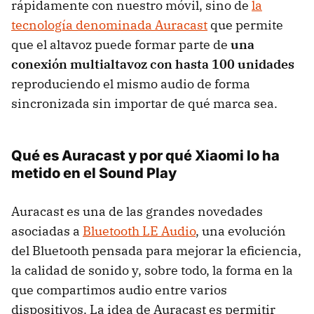
rápidamente con nuestro móvil, sino de
la
tecnología denominada Auracast
que permite
que el altavoz puede formar parte de
una
conexión multialtavoz con hasta 100 unidades
reproduciendo el mismo audio de forma
sincronizada sin importar de qué marca sea.
Qué es Auracast y por qué Xiaomi lo ha
metido en el Sound Play
Auracast es una de las grandes novedades
asociadas a
Bluetooth LE Audio
, una evolución
del Bluetooth pensada para mejorar la eficiencia,
la calidad de sonido y, sobre todo, la forma en la
que compartimos audio entre varios
dispositivos. La idea de Auracast es permitir