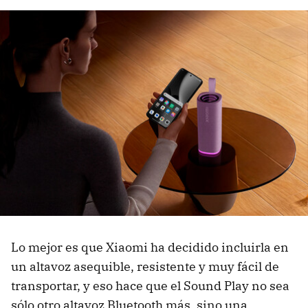
Lo mejor es que Xiaomi ha decidido incluirla en
un altavoz asequible, resistente y muy fácil de
transportar, y eso hace que el Sound Play no sea
sólo otro altavoz Bluetooth más, sino una