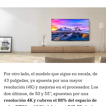
Por otro lado, el modelo que sigue en escala, de
43 pulgadas, ya apuesta por una mayor
resolución (4K) y mejoras en el procesador. Los
dos últimos, de 50 y 55'', apuestan por una
resolución 4K y cubren el 88% del espacio de