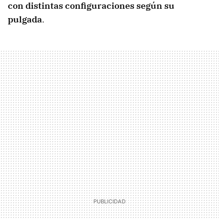
con distintas configuraciones según su
pulgada
.