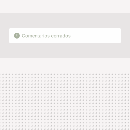
MAIL
Comentarios cerrados