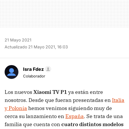
21 Mayo 2021
Actualizado 21 Mayo 2021, 16:03
Isra Fdez
Colaborador
Los nuevos
Xiaomi TV P1
ya están entre
nosotros. Desde que fueran presentadas en
Italia
y Polonia
hemos venimos siguiendo muy de
cerca su lanzamiento en
España
. Se trata de una
familia que cuenta con
cuatro distintos modelos