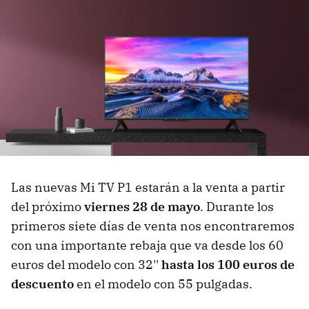
Las nuevas Mi TV P1 estarán a la venta a partir
del próximo
viernes 28 de mayo
. Durante los
primeros siete días de venta nos encontraremos
con una importante rebaja que va desde los 60
euros del modelo con 32''
hasta los 100 euros de
descuento
en el modelo con 55 pulgadas.