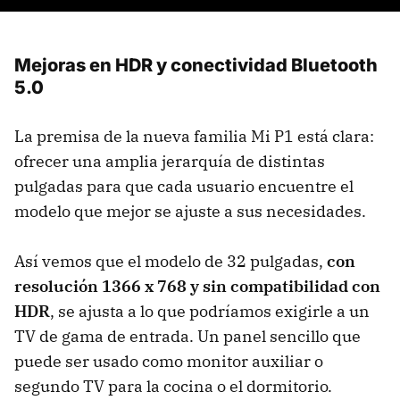
Mejoras en HDR y conectividad Bluetooth
5.0
La premisa de la nueva familia Mi P1 está clara:
ofrecer una amplia jerarquía de distintas
pulgadas para que cada usuario encuentre el
modelo que mejor se ajuste a sus necesidades.
Así vemos que el modelo de 32 pulgadas,
con
resolución 1366 x 768 y sin compatibilidad con
HDR
, se ajusta a lo que podríamos exigirle a un
TV de gama de entrada. Un panel sencillo que
puede ser usado como monitor auxiliar o
segundo TV para la cocina o el dormitorio.