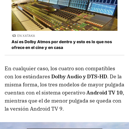
EN XATAKA
Así es Dolby Atmos por dentro y esto es lo que nos
ofrece en el cine y en casa
En cualquier caso, los cuatro son compatibles
con los estándares
Dolby Audio y DTS-HD
. De la
misma forma, los tres modelos de mayor pulgada
cuentan con el sistema operativo
Android TV 10
,
mientras que el de menor pulgada se queda con
la versión Android TV 9.