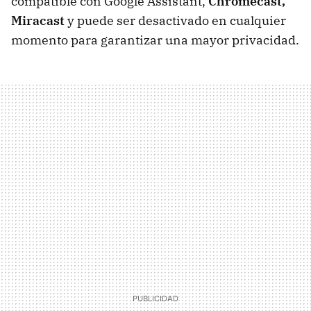
compatible con Google Assistant,
Chromecast,
Miracast
y puede ser desactivado en cualquier
momento para garantizar una mayor privacidad.