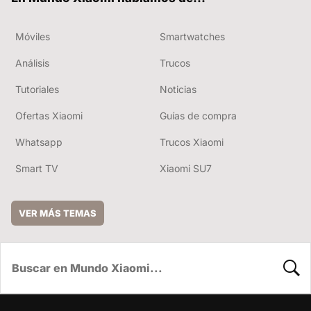
Móviles
Smartwatches
Análisis
Trucos
Tutoriales
Noticias
Ofertas Xiaomi
Guías de compra
Whatsapp
Trucos Xiaomi
Smart TV
Xiaomi SU7
VER MÁS TEMAS
BUSC