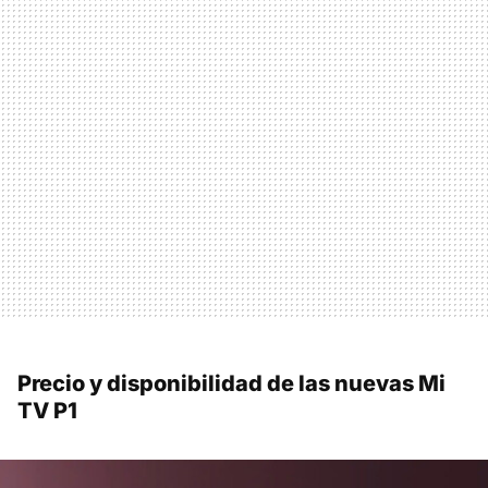
Precio y disponibilidad de las nuevas Mi
TV P1