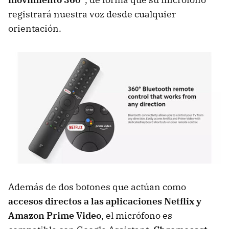
registrará nuestra voz desde cualquier
orientación.
Además de dos botones que actúan como
accesos directos a las aplicaciones Netflix y
Amazon Prime Video
, el micrófono es