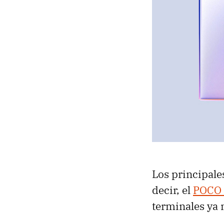
Los principale
decir, el
POCO
terminales ya 