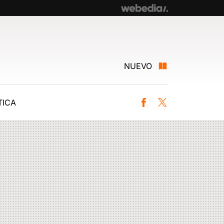
NUEVO
ICA
Facebook
Twitter