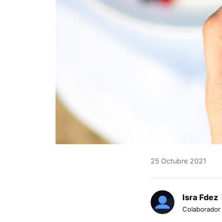
25 Octubre 2021
Isra Fdez
Colaborador