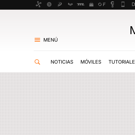
MENÚ
NOTICIAS
MÓVILES
TUTORIAL