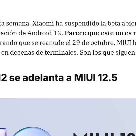
ta semana, Xiaomi ha suspendido la beta abiert
zación de Android 12.
Parece que este no es 
erando que se reanude el 29 de octubre, MIUI
en decenas de terminales. Son los que siguen
2 se adelanta a MIUI 12.5