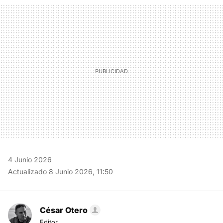
MAIL
4 Junio 2026
Actualizado 8 Junio 2026, 11:50
César Otero
Editor