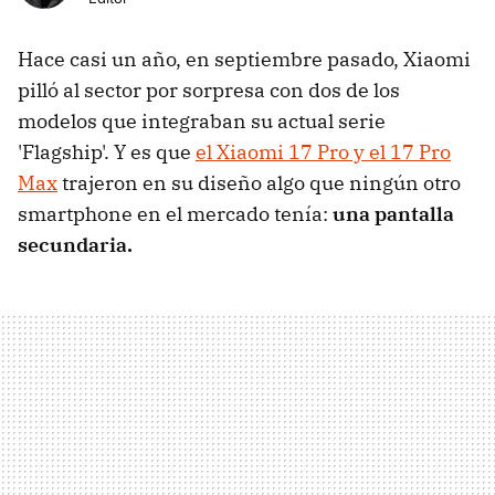
Hace casi un año, en septiembre pasado, Xiaomi
pilló al sector por sorpresa con dos de los
modelos que integraban su actual serie
'Flagship'. Y es que
el Xiaomi 17 Pro y el 17 Pro
Max
trajeron en su diseño algo que ningún otro
smartphone en el mercado tenía:
una pantalla
secundaria.