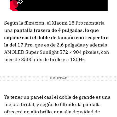
Según la filtración, el Xiaomi 18 Pro montaría
una
pantalla trasera de 4 pulgadas, lo que
supone casi el doble de tamaño con respecto a
la del 17 Pro
, que es de 2,6 pulgadas y además
AMOLED Super Sunlight 572 × 904 píxeles, con
pico de 3500 nits de brillo y a 120Hz.
Ya tener un panel casi el doble de grande es una
mejora brutal, y según lo filtrado, la pantalla
ofrecerá un alto brillo, una alta densidad de