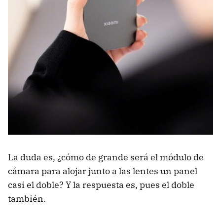
La duda es, ¿cómo de grande será el módulo de
cámara para alojar junto a las lentes un panel
casi el doble? Y la respuesta es, pues el doble
también.