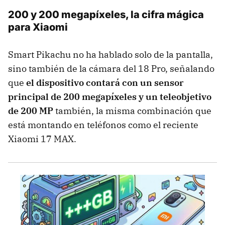
200 y 200 megapíxeles, la cifra mágica
para Xiaomi
Smart Pikachu no ha hablado solo de la pantalla,
sino también de la cámara del 18 Pro, señalando
que
el dispositivo contará con un sensor
principal de 200 megapíxeles y un teleobjetivo
de 200 MP
también, la misma combinación que
está montando en teléfonos como el reciente
Xiaomi 17 MAX.