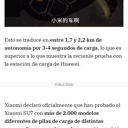
Esto se traduce en
entre 1,7 y 2,2 km de
autonomía por 3-4 segundos de carga
, lo que es
superior a lo que muestra la reciente prueba con
la estación de carga de Huawei.
Xiaomi declaró oficialmente que han probado el
Xiaomi SU7 con
más de 2.000 modelos
diferentes de pilas de carga de distintas