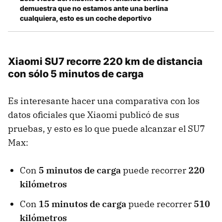
demuestra que no estamos ante una berlina
cualquiera, esto es un coche deportivo
Xiaomi SU7 recorre 220 km de distancia
con sólo 5 minutos de carga
Es interesante hacer una comparativa con los
datos oficiales que Xiaomi publicó de sus
pruebas, y esto es lo que puede alcanzar el SU7
Max:
Con
5 minutos de carga
puede recorrer
220
kilómetros
Con
15 minutos de carga
puede recorrer
510
kilómetros