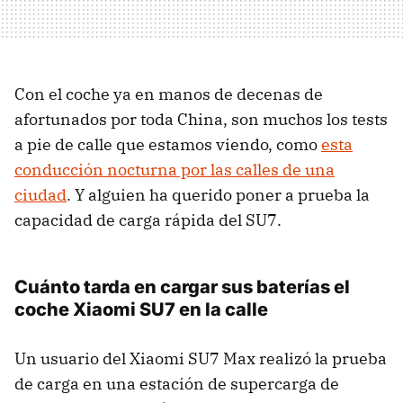
Con el coche ya en manos de decenas de
afortunados por toda China, son muchos los tests
a pie de calle que estamos viendo, como
esta
conducción nocturna por las calles de una
ciudad
. Y alguien ha querido poner a prueba la
capacidad de carga rápida del SU7.
Cuánto tarda en cargar sus baterías el
coche Xiaomi SU7 en la calle
Un usuario del Xiaomi SU7 Max realizó la prueba
de carga en una estación de supercarga de