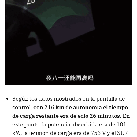
Según los datos mostrados en la pantalla de
control,
con 216 km de autonomía el tiempo
de carga restante era de solo 26 minutos
. En
este punto, la potencia absorbida era de 181
kW, la tensión de carga era de 753 V y el SU7