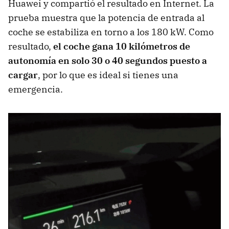
Huawei y compartió el resultado en Internet. La
prueba muestra que la potencia de entrada al
coche se estabiliza en torno a los 180 kW. Como
resultado,
el coche gana 10 kilómetros de
autonomía en solo 30 o 40 segundos puesto a
cargar
, por lo que es ideal si tienes una
emergencia.