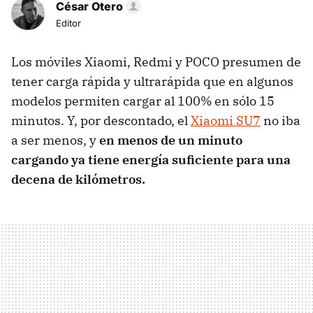
César Otero
Editor
Los móviles Xiaomi, Redmi y POCO presumen de
tener carga rápida y ultrarápida que en algunos
modelos permiten cargar al 100% en sólo 15
minutos. Y, por descontado, el
Xiaomi SU7
no iba
a ser menos, y
en menos de un minuto
cargando ya tiene energía suficiente para una
decena de kilómetros.