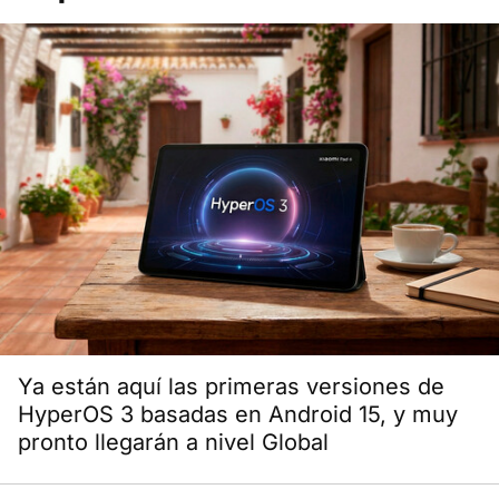
Ya están aquí las primeras versiones de
HyperOS 3 basadas en Android 15, y muy
pronto llegarán a nivel Global