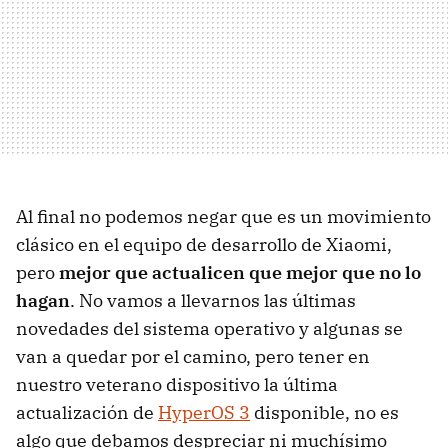
Al final no podemos negar que es un movimiento
clásico en el equipo de desarrollo de Xiaomi,
pero
mejor que actualicen que mejor que no lo
hagan
. No vamos a llevarnos las últimas
novedades del sistema operativo y algunas se
van a quedar por el camino, pero tener en
nuestro veterano dispositivo la última
actualización de
HyperOS 3
disponible, no es
algo que debamos despreciar ni muchísimo