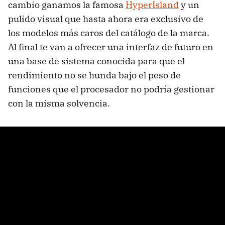
cambio ganamos la famosa
HyperIsland
y un
pulido visual que hasta ahora era exclusivo de
los modelos más caros del catálogo de la marca.
Al final te van a ofrecer una interfaz de futuro en
una base de sistema conocida para que el
rendimiento no se hunda bajo el peso de
funciones que el procesador no podría gestionar
con la misma solvencia.