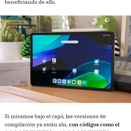
beneficiando de ello.
Si miramos bajo el capó, las versiones de
compilación ya están ahí,
con códigos como el