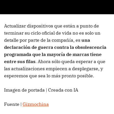
Actualizar dispositivos que están a punto de
terminar su ciclo oficial de vida no es solo un
detalle por parte de la compañía, es
una
declaración de guerra contra la obsolescencia
programada que la mayoría de marcas tiene
entre sus filas
. Ahora sólo queda esperar a que
las actualizaciones empiecen a desplegarse, y
esperemos que sea lo más pronto posible.
Imagen de portada | Creada con IA
Fuente |
Gizmochina