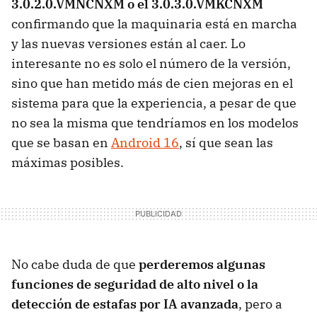
3.0.2.0.VMNCNXM o el 3.0.3.0.VMKCNXM
confirmando que la maquinaria está en marcha
y las nuevas versiones están al caer. Lo
interesante no es solo el número de la versión,
sino que han metido más de cien mejoras en el
sistema para que la experiencia, a pesar de que
no sea la misma que tendríamos en los modelos
que se basan en
Android 16
, sí que sean las
máximas posibles.
No cabe duda de que
perderemos algunas
funciones de seguridad de alto nivel o la
detección de estafas por IA avanzada
, pero a