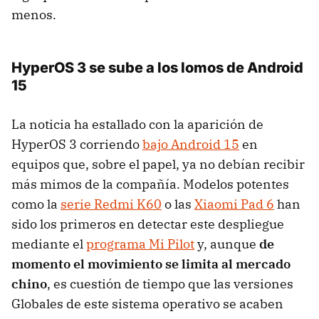
menos.
HyperOS 3 se sube a los lomos de Android
15
La noticia ha estallado con la aparición de
HyperOS 3 corriendo
bajo Android 15
en
equipos que, sobre el papel, ya no debían recibir
más mimos de la compañía. Modelos potentes
como la
serie Redmi K60
o las
Xiaomi Pad 6
han
sido los primeros en detectar este despliegue
mediante el
programa Mi Pilot
y, aunque
de
momento el movimiento se limita al mercado
chino
, es cuestión de tiempo que las versiones
Globales de este sistema operativo se acaben