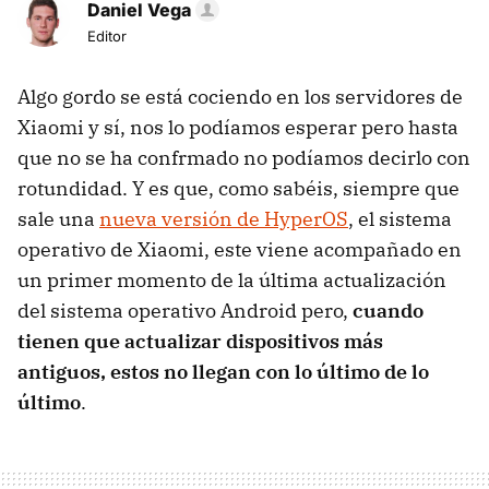
Daniel Vega
Editor
Algo gordo se está cociendo en los servidores de
Xiaomi y sí, nos lo podíamos esperar pero hasta
que no se ha confrmado no podíamos decirlo con
rotundidad. Y es que, como sabéis, siempre que
sale una
nueva versión de HyperOS
, el sistema
operativo de Xiaomi, este viene acompañado en
un primer momento de la última actualización
del sistema operativo Android pero,
cuando
tienen que actualizar dispositivos más
antiguos, estos no llegan con lo último de lo
último
.