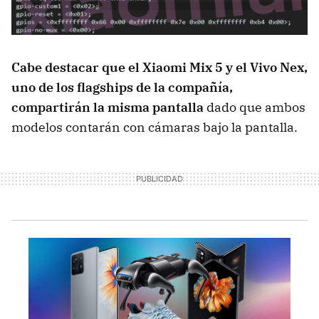
Cabe destacar que el Xiaomi Mix 5 y el Vivo Nex,
uno de los flagships de la compañía,
compartirán la misma pantalla
dado que ambos
modelos contarán con cámaras bajo la pantalla.