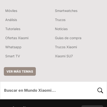
Móviles
Smartwatches
Análisis
Trucos
Tutoriales
Noticias
Ofertas Xiaomi
Guías de compra
Whatsapp
Trucos Xiaomi
Smart TV
Xiaomi SU7
VER MÁS TEMAS
BUSC