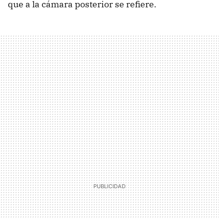
que a la cámara posterior se refiere.