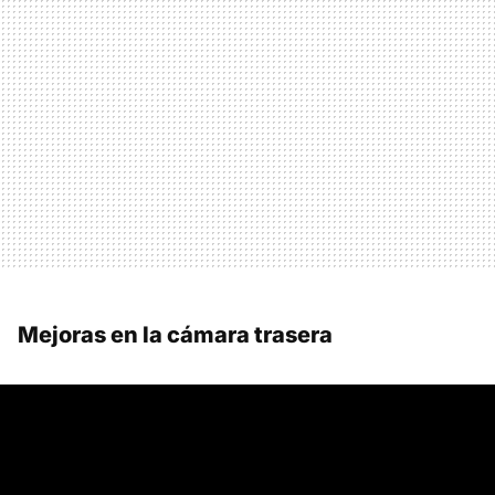
Mejoras en la cámara trasera