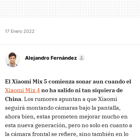
17 Enero 2022
Alejandro Fernández
El Xiaomi Mix 5 comienza sonar aun cuando el
Xiaomi Mix 4
no ha salido ni tan siquiera de
China
. Los rumores apuntan a que Xiaomi
seguirá montando cámaras bajo la pantalla,
ahora bien, estas prometen mejorar mucho en
esta nueva generación, pero no solo en cuanto a
la cámara frontal se refiere, sino también en lo