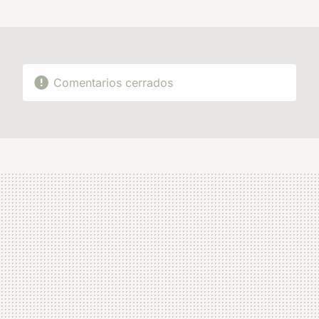
MAIL
Comentarios cerrados