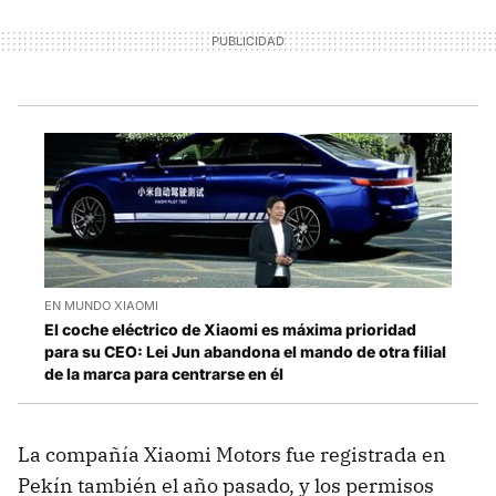
EN MUNDO XIAOMI
El coche eléctrico de Xiaomi es máxima prioridad
para su CEO: Lei Jun abandona el mando de otra filial
de la marca para centrarse en él
La compañía Xiaomi Motors fue registrada en
Pekín también el año pasado, y los permisos