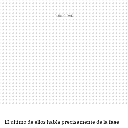
El último de ellos habla precisamente de la
fase