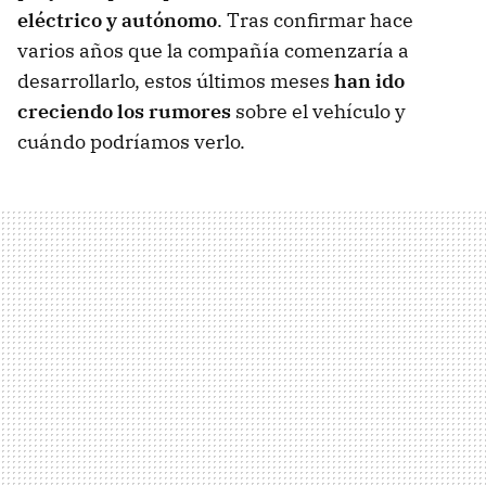
eléctrico y autónomo
. Tras confirmar hace
varios años que la compañía comenzaría a
desarrollarlo, estos últimos meses
han ido
creciendo los rumores
sobre el vehículo y
cuándo podríamos verlo.