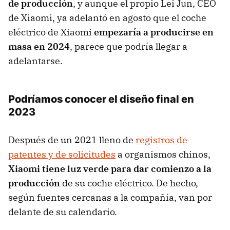
de producción
, y aunque el propio Lei Jun, CEO
de Xiaomi, ya adelantó en agosto que el coche
eléctrico de Xiaomi
empezaría a producirse en
masa en 2024
, parece que podría llegar a
adelantarse.
Podríamos conocer el diseño final en
2023
Después de un 2021 lleno de
registros de
patentes y de solicitudes
a organismos chinos,
Xiaomi tiene luz verde para dar comienzo a la
producción
de su coche eléctrico. De hecho,
según fuentes cercanas a la compañía, van por
delante de su calendario.