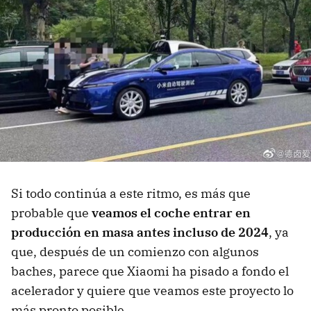
Si todo continúa a este ritmo, es más que
probable que
veamos el coche entrar en
producción en masa antes incluso de 2024
, ya
que, después de un comienzo con algunos
baches, parece que Xiaomi ha pisado a fondo el
acelerador y quiere que veamos este proyecto lo
más pronto posible.