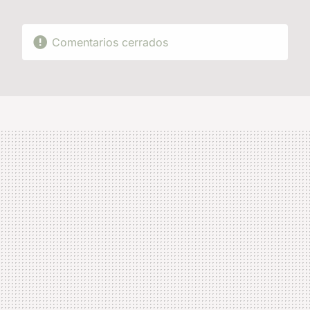
Comentarios cerrados