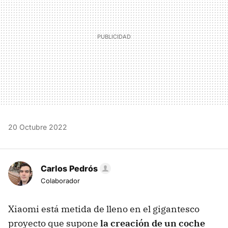
20 Octubre 2022
Carlos Pedrós
Colaborador
Xiaomi está metida de lleno en el gigantesco
proyecto que supone
la creación de un coche