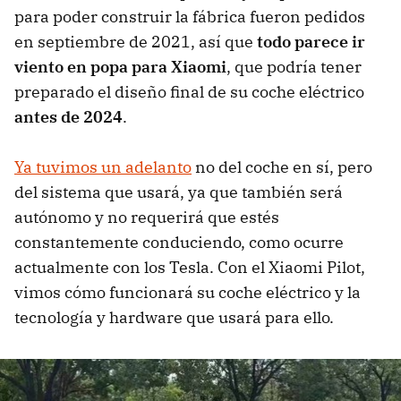
para poder construir la fábrica fueron pedidos
en septiembre de 2021, así que
todo parece ir
viento en popa para Xiaomi
, que podría tener
preparado el diseño final de su coche eléctrico
antes de 2024
.
Ya tuvimos un adelanto
no del coche en sí, pero
del sistema que usará, ya que también será
autónomo y no requerirá que estés
constantemente conduciendo, como ocurre
actualmente con los Tesla. Con el Xiaomi Pilot,
vimos cómo funcionará su coche eléctrico y la
tecnología y hardware que usará para ello.