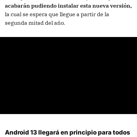
acabarán pudiendo instalar esta nueva versión,
la cual se espera que llegue a partir de la
segunda mitad del año.
Android 13 llegará en principio para todos