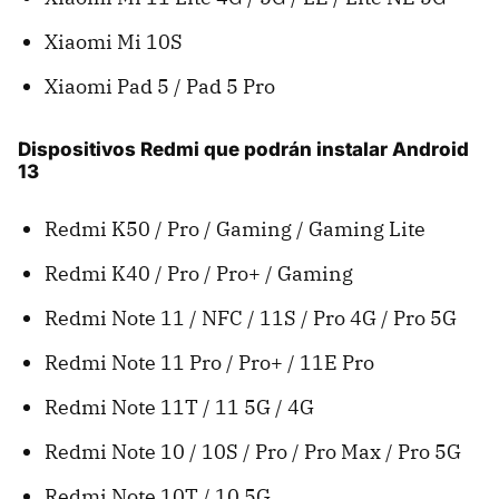
Xiaomi Mi 10S
Xiaomi Pad 5 / Pad 5 Pro
Dispositivos Redmi que podrán instalar Android
13
Redmi K50 / Pro / Gaming / Gaming Lite
Redmi K40 / Pro / Pro+ / Gaming
Redmi Note 11 / NFC / 11S / Pro 4G / Pro 5G
Redmi Note 11 Pro / Pro+ / 11E Pro
Redmi Note 11T / 11 5G / 4G
Redmi Note 10 / 10S / Pro / Pro Max / Pro 5G
Redmi Note 10T / 10 5G