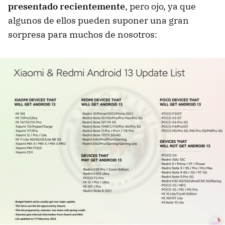
presentado recientemente
, pero ojo, ya que
algunos de ellos pueden suponer una gran
sorpresa para muchos de nosotros: