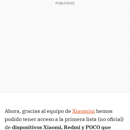
Ahora, gracias al equipo de
Xiaomiui
hemos
podido tener acceso a la primera lista (no oficial)
de
dispositivos Xiaomi, Redmi y POCO que