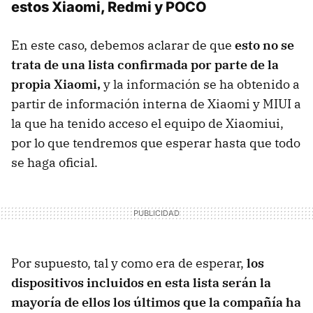
estos Xiaomi, Redmi y POCO
En este caso, debemos aclarar de que
esto no se
trata de una lista confirmada por parte de la
propia Xiaomi,
y la información se ha obtenido a
partir de información interna de Xiaomi y MIUI a
la que ha tenido acceso el equipo de Xiaomiui,
por lo que tendremos que esperar hasta que todo
se haga oficial.
Por supuesto, tal y como era de esperar,
los
dispositivos incluidos en esta lista serán la
mayoría de ellos los últimos que la compañía ha