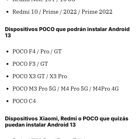
Redmi 10 / Prime / 2022 / Prime 2022
Dispositivos POCO que podrán instalar Android
13
POCO F4 / Pro / GT
POCO F3 / GT
POCO X3 GT / X3 Pro
POCO M3 Pro 5G / M4 Pro 5G / M4Pro 4G
POCO C4
Dispositivos Xiaomi, Redmi o POCO que quizás
puedan instalar Android 13