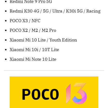
Redmi Note 9 Pro 5G
Redmi K30 4G / 5G / Ultra / K30i 5G / Racing
POCO X3 / NFC
POCO X2 / M2 / M2 Pro
Xiaomi Mi 10 Lite / Youth Edition
Xiaomi Mi 10i / 10T Lite
Xiaomi Mi Note 10 Lite