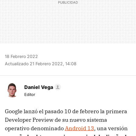
18 Febrero 2022
Actualizado 21 Febrero 2022, 14:08
Daniel Vega
Editor
Google lanzó el pasado 10 de febrero la primera
Developer Preview de su nuevo sistema
operativo denominado
Android 13
, una versión