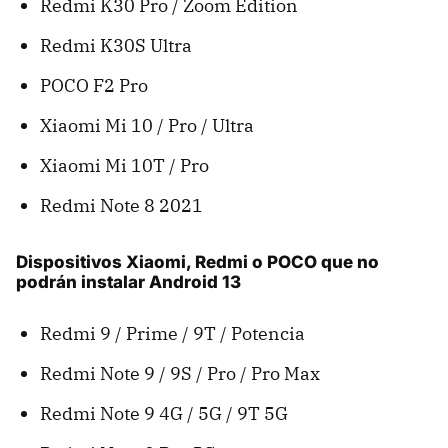
Redmi K30 Pro / Zoom Edition
Redmi K30S Ultra
POCO F2 Pro
Xiaomi Mi 10 / Pro / Ultra
Xiaomi Mi 10T / Pro
Redmi Note 8 2021
Dispositivos Xiaomi, Redmi o POCO que no
podrán instalar Android 13
Redmi 9 / Prime / 9T / Potencia
Redmi Note 9 / 9S / Pro / Pro Max
Redmi Note 9 4G / 5G / 9T 5G