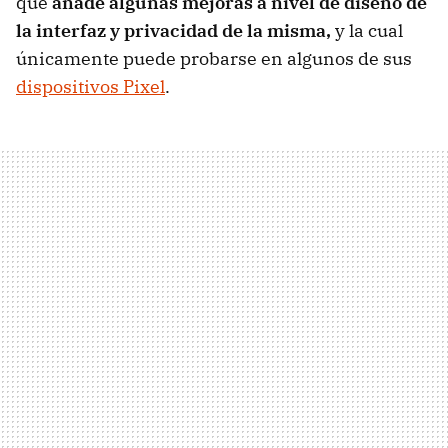
que
añade algunas mejoras a nivel de diseño de
la interfaz y privacidad de la misma,
y la cual
únicamente puede probarse en algunos de sus
dispositivos Pixel
.