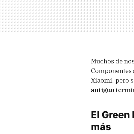
Muchos de nos
Componentes
Xiaomi, pero 
antiguo termi
El Green 
más