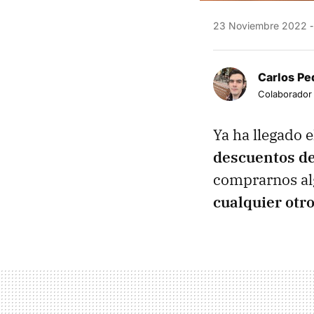
23 Noviembre 2022
Carlos Pe
Colaborador
Ya ha llegado 
descuentos de
comprarnos alg
cualquier otr