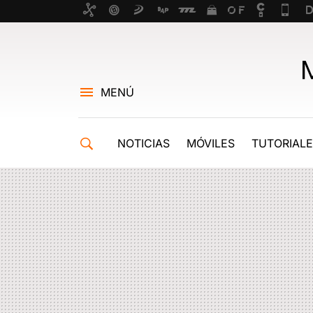
MENÚ
NOTICIAS
MÓVILES
TUTORIAL