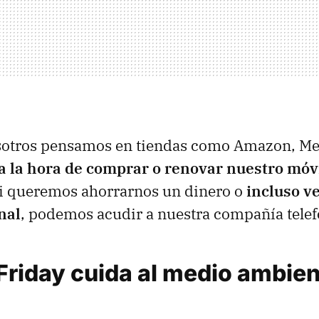
otros pensamos en tiendas como Amazon, Me
a la hora de comprar o renovar nuestro móv
si queremos ahorrarnos un dinero o
incluso v
nal
, podemos acudir a nuestra compañía telef
Friday cuida al medio ambien