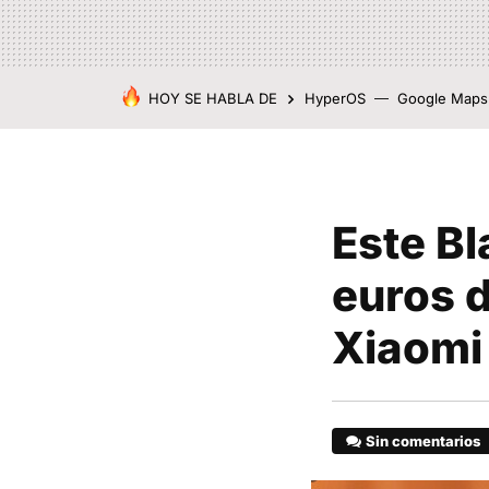
HOY SE HABLA DE
HyperOS
Google Maps
Este Bl
euros d
Xiaomi
Sin comentarios