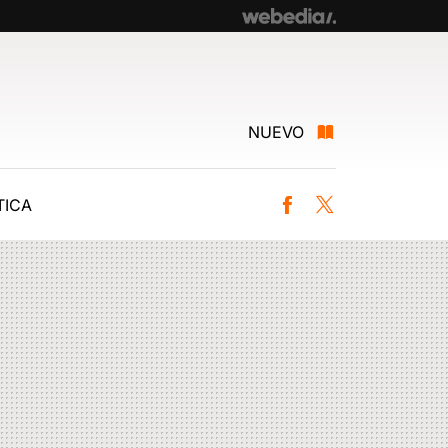
NUEVO
ICA
Facebook
Twitter