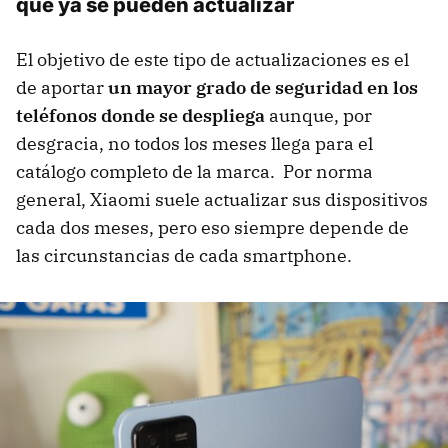
que ya se pueden actualizar
El objetivo de este tipo de actualizaciones es el
de aportar
un mayor grado de seguridad en los
teléfonos donde se despliega
aunque, por
desgracia, no todos los meses llega para el
catálogo completo de la marca. Por norma
general, Xiaomi suele actualizar sus dispositivos
cada dos meses, pero eso siempre depende de
las circunstancias de cada smartphone.