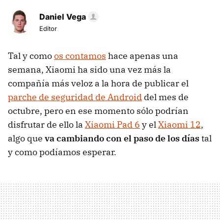
Daniel Vega
Editor
Tal y como
os contamos
hace apenas una
semana, Xiaomi ha sido una vez más la
compañía más veloz a la hora de publicar el
parche de seguridad de Android
del mes de
octubre, pero en ese momento sólo podrían
disfrutar de ello la
Xiaomi Pad 6
y el
Xiaomi 12
,
algo que
va cambiando con el paso de los días
tal
y como podíamos esperar.