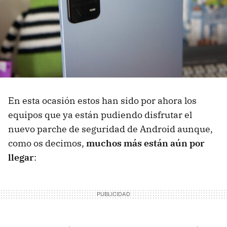
En esta ocasión estos han sido por ahora los
equipos que ya están pudiendo disfrutar el
nuevo parche de seguridad de Android aunque,
como os decimos,
muchos más están aún por
llegar
: