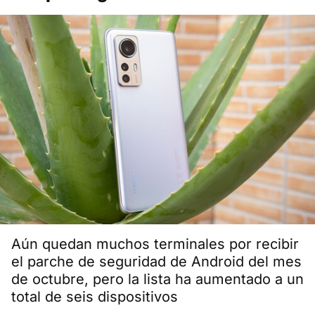
Aún quedan muchos terminales por recibir
el parche de seguridad de Android del mes
de octubre, pero la lista ha aumentado a un
total de seis dispositivos