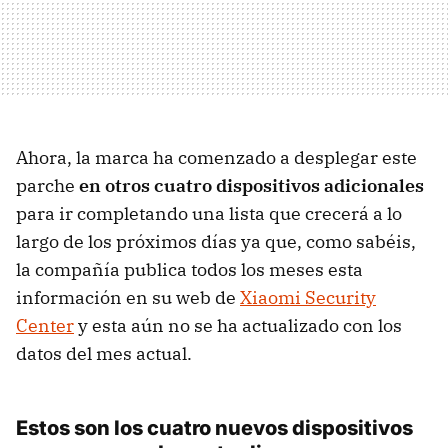
Ahora, la marca ha comenzado a desplegar este
parche
en otros cuatro dispositivos adicionales
para ir completando una lista que crecerá a lo
largo de los próximos días ya que, como sabéis,
la compañía publica todos los meses esta
información en su web de
Xiaomi Security
Center
y esta aún no se ha actualizado con los
datos del mes actual.
Estos son los cuatro nuevos dispositivos