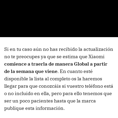
Si en tu caso aún no has recibido la actualización
no te preocupes ya que se estima que Xiaomi
comience a traerla de manera Global a partir
de la semana que viene
. En cuanto esté
disponible la lista al completo os la haremos
llegar para que conozcáis si vuestro teléfono está
o no incluido en ella, pero para ello tenemos que
ser un poco pacientes hasta que la marca
publique esta información.