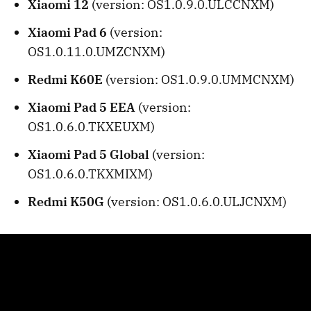
Xiaomi 12
(version: OS1.0.9.0.ULCCNXM)
Xiaomi Pad 6
(version:
OS1.0.11.0.UMZCNXM)
Redmi K60E
(version: OS1.0.9.0.UMMCNXM)
Xiaomi Pad 5 EEA
(version:
OS1.0.6.0.TKXEUXM)
Xiaomi Pad 5 Global
(version:
OS1.0.6.0.TKXMIXM)
Redmi K50G
(version: OS1.0.6.0.ULJCNXM)