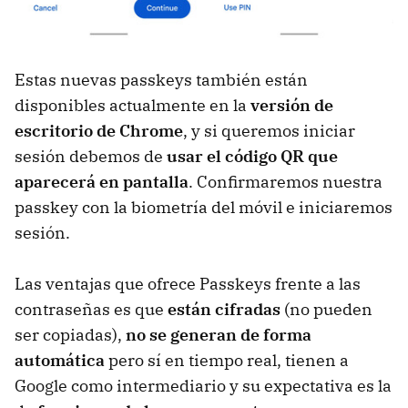
Estas nuevas passkeys también están
disponibles actualmente en la
versión de
escritorio de Chrome
, y si queremos iniciar
sesión debemos de
usar el código QR que
aparecerá en pantalla
. Confirmaremos nuestra
passkey con la biometría del móvil e iniciaremos
sesión.
Las ventajas que ofrece Passkeys frente a las
contraseñas es que
están cifradas
(no pueden
ser copiadas),
no se generan de forma
automática
pero sí en tiempo real, tienen a
Google como intermediario y su expectativa es la