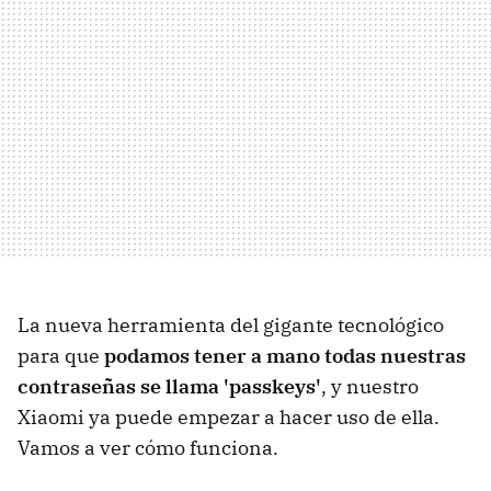
La nueva herramienta del gigante tecnológico
para que
podamos tener a mano todas nuestras
contraseñas se llama 'passkeys'
, y nuestro
Xiaomi ya puede empezar a hacer uso de ella.
Vamos a ver cómo funciona.