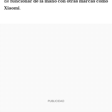
de
funcionar de la mano con otras marcas como
Xiaomi
.