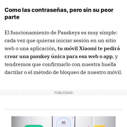
Como las contraseñas, pero sin su peor
parte
El funcionamiento de Passkeys es muy simple:
cada vez que quieras iniciar sesión en un sitio
web o una aplicación,
tu móvil Xiaomi te pedirá
crear una passkey única para esa web o app
, y
tendremos que confirmarlo con nuestra huella
dactilar o el método de bloqueo de nuestro móvil.