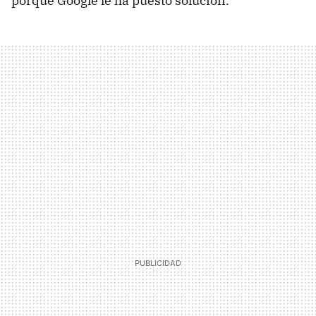
porque Google le ha puesto solución.