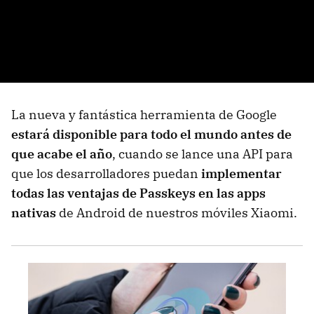
La nueva y fantástica herramienta de Google
estará disponible para todo el mundo antes de
que acabe el año
, cuando se lance una API para
que los desarrolladores puedan
implementar
todas las ventajas de Passkeys en las apps
nativas
de Android de nuestros móviles Xiaomi.