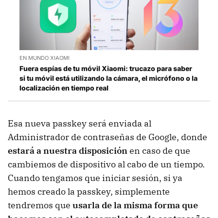
EN MUNDO XIAOMI
Fuera espías de tu móvil Xiaomi: trucazo para saber
si tu móvil está utilizando la cámara, el micrófono o la
localización en tiempo real
Esa nueva passkey será enviada al
Administrador de contraseñas de Google, donde
estará a nuestra disposición
en caso de que
cambiemos de dispositivo al cabo de un tiempo.
Cuando tengamos que iniciar sesión, si ya
hemos creado la passkey, simplemente
tendremos que
usarla de la misma forma que