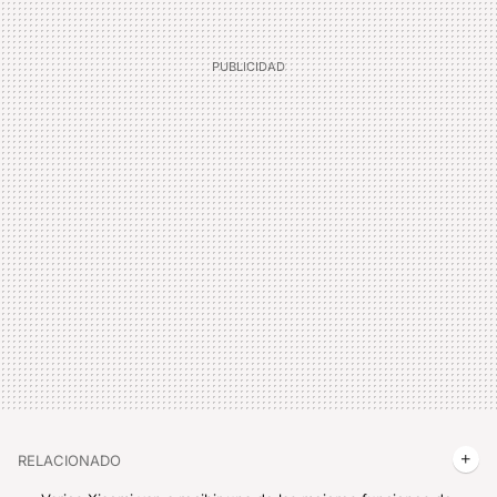
RELACIONADO