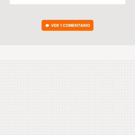
VER
1 COMENTARIO