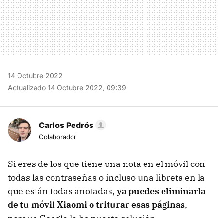
14 Octubre 2022
Actualizado 14 Octubre 2022, 09:39
Carlos Pedrós
Colaborador
Si eres de los que tiene una nota en el móvil con
todas las contraseñas o incluso una libreta en la
que están todas anotadas,
ya puedes eliminarla
de tu móvil Xiaomi o triturar esas páginas
,