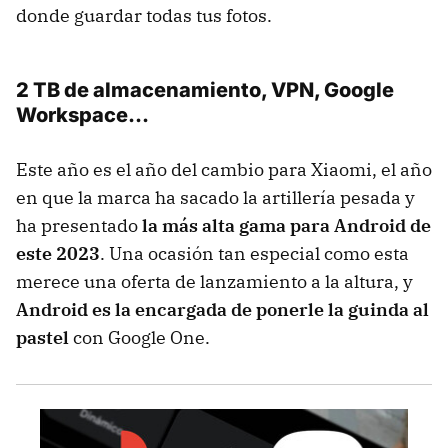
donde guardar todas tus fotos.
2 TB de almacenamiento, VPN, Google
Workspace...
Este año es el año del cambio para Xiaomi, el año
en que la marca ha sacado la artillería pesada y
ha presentado
la más alta gama para Android de
este 2023
. Una ocasión tan especial como esta
merece una oferta de lanzamiento a la altura, y
Android es la encargada de ponerle la guinda al
pastel
con Google One.