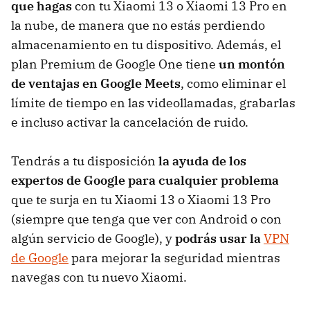
que hagas
con tu Xiaomi 13 o Xiaomi 13 Pro en
la nube, de manera que no estás perdiendo
almacenamiento en tu dispositivo. Además, el
plan Premium de Google One tiene
un montón
de ventajas en Google Meets
, como eliminar el
límite de tiempo en las videollamadas, grabarlas
e incluso activar la cancelación de ruido.
Tendrás a tu disposición
la ayuda de los
expertos de Google para cualquier problema
que te surja en tu Xiaomi 13 o Xiaomi 13 Pro
(siempre que tenga que ver con Android o con
algún servicio de Google), y
podrás usar la
VPN
de Google
para mejorar la seguridad mientras
navegas con tu nuevo Xiaomi.