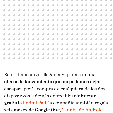
Estos dispositivos llegan a España con una
oferta de lanzamiento que no podemos dejar
escapar
: por la compra de cualquiera de los dos
dispositivos, además de recibir
totalmente
gratis la
Redmi Pad
, la compañía también regala
seis meses de Google One
,
la nube de Android