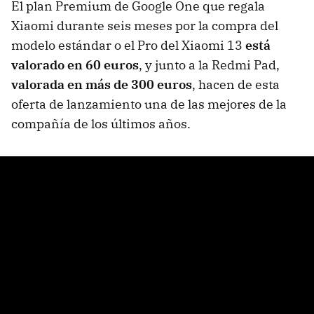
El plan Premium de Google One que regala
Xiaomi durante seis meses por la compra del
modelo estándar o el Pro del Xiaomi 13
está
valorado en 60 euros
, y junto a la Redmi Pad,
valorada en más de 300 euros
, hacen de esta
oferta de lanzamiento una de las mejores de la
compañía de los últimos años.