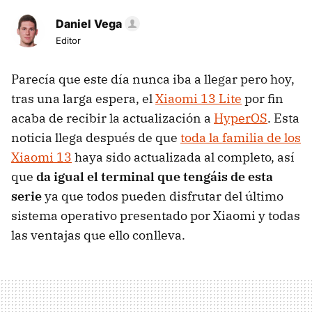
Daniel Vega
Editor
Parecía que este día nunca iba a llegar pero hoy,
tras una larga espera, el
Xiaomi 13 Lite
por fin
acaba de recibir la actualización a
HyperOS
. Esta
noticia llega después de que
toda la familia de los
Xiaomi 13
haya sido actualizada al completo, así
que
da igual el terminal que tengáis de esta
serie
ya que todos pueden disfrutar del último
sistema operativo presentado por Xiaomi y todas
las ventajas que ello conlleva.