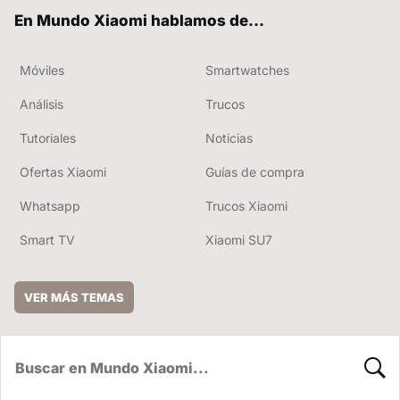
ok
e
En Mundo Xiaomi hablamos de...
Móviles
Smartwatches
Análisis
Trucos
Tutoriales
Noticias
Ofertas Xiaomi
Guías de compra
Whatsapp
Trucos Xiaomi
Smart TV
Xiaomi SU7
VER MÁS TEMAS
BUSC