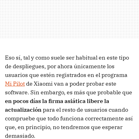
Eso sí, tal y como suele ser habitual en este tipo
de despliegues, por ahora únicamente los
usuarios que estén registrados en el programa
Mi Pilot
de Xiaomi van a poder probar este
software. Sin embargo, es más que probable que
en pocos días la firma asiática libere la
actualización
para el resto de usuarios cuando
compruebe que todo funciona correctamente así
que, en principio, no tendremos que esperar
demasiado.