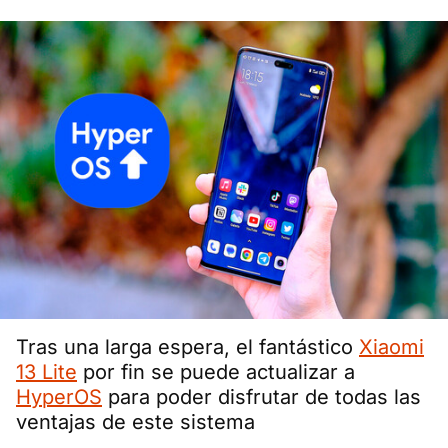
Tras una larga espera, el fantástico
Xiaomi
13 Lite
por fin se puede actualizar a
HyperOS
para poder disfrutar de todas las
ventajas de este sistema