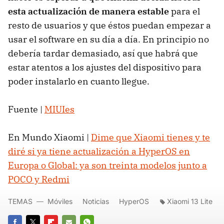
esta actualización de manera estable
para el
resto de usuarios y que éstos puedan empezar a
usar el software en su día a día. En principio no
debería tardar demasiado, así que habrá que
estar atentos a los ajustes del dispositivo para
poder instalarlo en cuanto llegue.
Fuente |
MIUIes
En Mundo Xiaomi |
Dime que Xiaomi tienes y te
diré si ya tiene actualización a HyperOS en
Europa o Global: ya son treinta modelos junto a
POCO y Redmi
TEMAS
Móviles
Noticias
HyperOS
Xiaomi 13 Lite