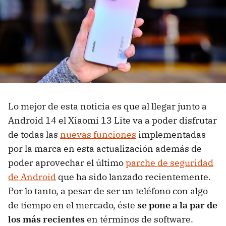
Lo mejor de esta noticia es que al llegar junto a
Android 14 el Xiaomi 13 Lite va a poder disfrutar
de todas las
nuevas funciones
implementadas
por la marca en esta actualización además de
poder aprovechar el último
parche de seguridad
de Android
que ha sido lanzado recientemente.
Por lo tanto, a pesar de ser un teléfono con algo
de tiempo en el mercado, éste
se pone a la par de
los más recientes
en términos de software.