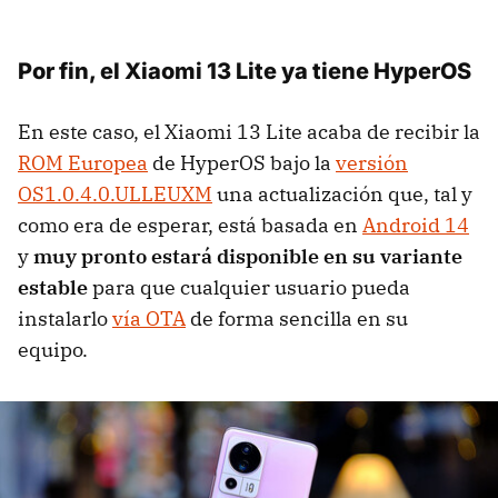
Por fin, el Xiaomi 13 Lite ya tiene HyperOS
En este caso, el Xiaomi 13 Lite acaba de recibir la
ROM Europea
de HyperOS bajo la
versión
OS1.0.4.0.ULLEUXM
una actualización que, tal y
como era de esperar, está basada en
Android 14
y
muy pronto estará disponible en su variante
estable
para que cualquier usuario pueda
instalarlo
vía OTA
de forma sencilla en su
equipo.