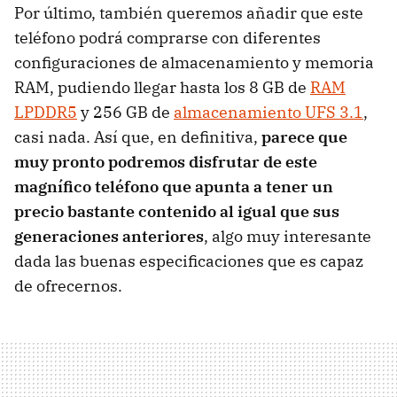
Por último, también queremos añadir que este
teléfono podrá comprarse con diferentes
configuraciones de almacenamiento y memoria
RAM, pudiendo llegar hasta los 8 GB de
RAM
LPDDR5
y 256 GB de
almacenamiento UFS 3.1
,
casi nada. Así que, en definitiva,
parece que
muy pronto podremos disfrutar de este
magnífico teléfono que apunta a tener un
precio bastante contenido al igual que sus
generaciones anteriores
, algo muy interesante
dada las buenas especificaciones que es capaz
de ofrecernos.