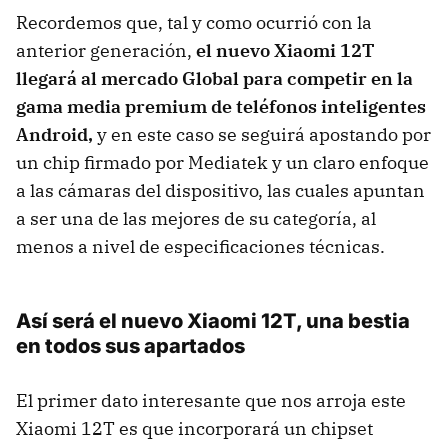
Recordemos que, tal y como ocurrió con la
anterior generación,
el nuevo Xiaomi 12T
llegará al mercado Global para competir en la
gama media premium de teléfonos inteligentes
Android,
y en este caso se seguirá apostando por
un chip firmado por Mediatek y un claro enfoque
a las cámaras del dispositivo, las cuales apuntan
a ser una de las mejores de su categoría, al
menos a nivel de especificaciones técnicas.
Así será el nuevo Xiaomi 12T, una bestia
en todos sus apartados
El primer dato interesante que nos arroja este
Xiaomi 12T es que incorporará un chipset