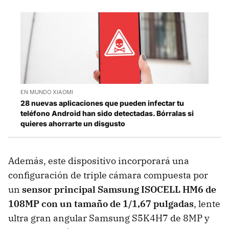
EN MUNDO XIAOMI
28 nuevas aplicaciones que pueden infectar tu
teléfono Android han sido detectadas. Bórralas si
quieres ahorrarte un disgusto
Además, este dispositivo incorporará una
configuración de triple cámara compuesta por
un
sensor principal Samsung ISOCELL HM6 de
108MP con un tamaño de 1/1,67 pulgadas
, lente
ultra gran angular Samsung S5K4H7 de 8MP y