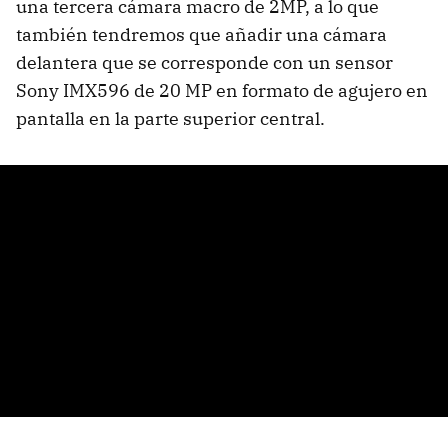
una tercera cámara macro de 2MP, a lo que
también tendremos que añadir una cámara
delantera que se corresponde con un sensor
Sony IMX596 de 20 MP en formato de agujero en
pantalla en la parte superior central.