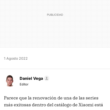
1 Agosto 2022
Daniel Vega
Editor
Parece que la renovación de una de las series
más exitosas dentro del catálogo de Xiaomi está