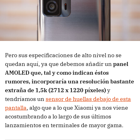
Pero sus especificaciones de alto nivel no se
quedan aquí, ya que debemos añadir un
panel
AMOLED que, tal y como indican éstos
rumores, incorporaría una resolución bastante
extraña de 1,5k (2712 x 1220 píxeles)
y
tendríamos un
sensor de huellas debajo de esta
pantalla
, algo que a lo que Xiaomi ya nos viene
acostumbrando a lo largo de sus últimos
lanzamientos en terminales de mayor gama.