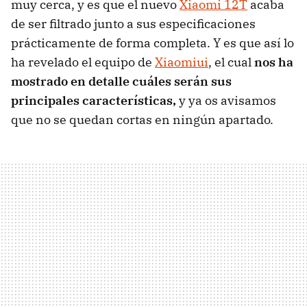
muy cerca, y es que el nuevo
Xiaomi 12T
acaba
de ser filtrado junto a sus especificaciones
prácticamente de forma completa. Y es que así lo
ha revelado el equipo de
Xiaomiui
, el cual
nos ha
mostrado en detalle cuáles serán sus
principales características,
y ya os avisamos
que no se quedan cortas en ningún apartado.