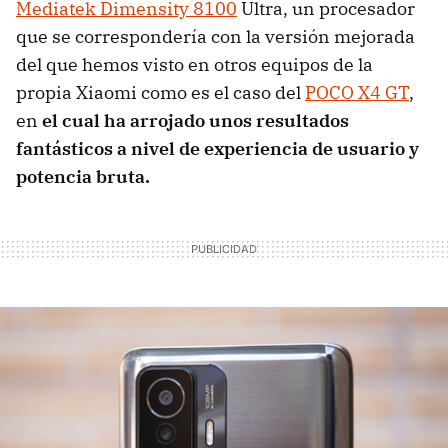
Mediatek Dimensity 8100
Ultra, un procesador
que se correspondería con la versión mejorada
del que hemos visto en otros equipos de la
propia Xiaomi como es el caso del
POCO X4 GT
,
en
el cual ha arrojado unos resultados
fantásticos a nivel de experiencia de usuario y
potencia bruta.