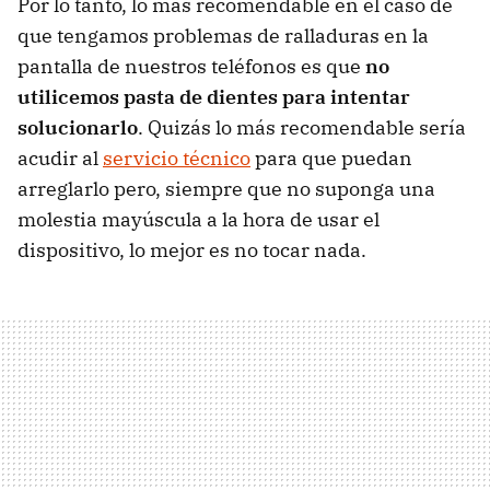
Por lo tanto, lo más recomendable en el caso de
que tengamos problemas de ralladuras en la
pantalla de nuestros teléfonos es que
no
utilicemos pasta de dientes para intentar
solucionarlo
. Quizás lo más recomendable sería
acudir al
servicio técnico
para que puedan
arreglarlo pero, siempre que no suponga una
molestia mayúscula a la hora de usar el
dispositivo, lo mejor es no tocar nada.