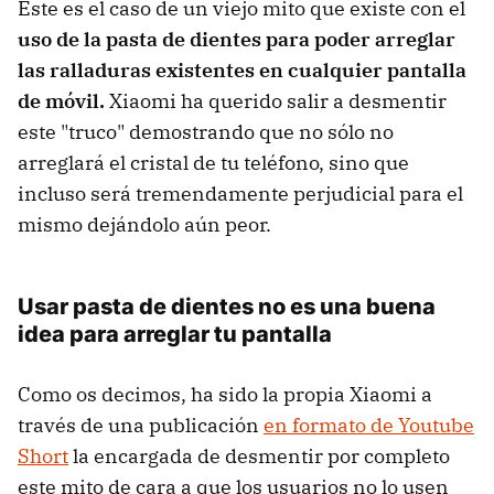
Este es el caso de un viejo mito que existe con el
uso de la pasta de dientes para poder arreglar
las ralladuras existentes en cualquier pantalla
de móvil.
Xiaomi ha querido salir a desmentir
este "truco" demostrando que no sólo no
arreglará el cristal de tu teléfono, sino que
incluso será tremendamente perjudicial para el
mismo dejándolo aún peor.
Usar pasta de dientes no es una buena
idea para arreglar tu pantalla
Como os decimos, ha sido la propia Xiaomi a
través de una publicación
en formato de Youtube
Short
la encargada de desmentir por completo
este mito de cara a que los usuarios no lo usen