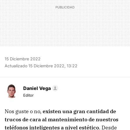
15 Diciembre 2022
Actualizado 15 Diciembre 2022, 13:22
Daniel Vega
Editor
Nos guste o no,
existen una gran cantidad de
trucos de cara al mantenimiento de nuestros
teléfonos inteligentes a nivel estético
. Desde