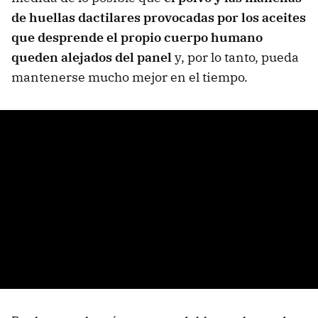
de huellas dactilares provocadas por los aceites
que desprende el propio cuerpo humano
queden alejados del panel
y, por lo tanto, pueda
mantenerse mucho mejor en el tiempo.