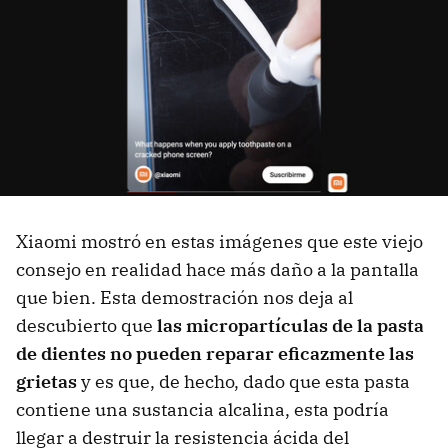
Xiaomi mostró en estas imágenes que este viejo
consejo en realidad hace más daño a la pantalla
que bien. Esta demostración nos deja al
descubierto que
las micropartículas de la pasta
de dientes no pueden reparar eficazmente las
grietas
y es que, de hecho, dado que esta pasta
contiene una sustancia alcalina, esta podría
llegar a destruir la resistencia ácida del