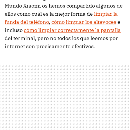
Mundo Xiaomi os hemos compartido algunos de
ellos como cuál es la mejor forma de
limpiar la
funda del teléfono
,
cómo limpiar los altavoces
e
incluso
cómo limpiar correctamente la pantalla
del terminal, pero no todos los que leemos por
internet son precisamente efectivos.