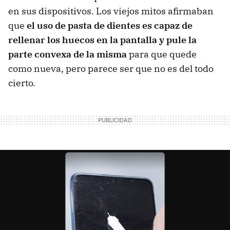
en sus dispositivos. Los viejos mitos afirmaban
que
el uso de pasta de dientes es capaz de
rellenar los huecos en la pantalla y pule la
parte convexa de la misma
para que quede
como nueva, pero parece ser que no es del todo
cierto.