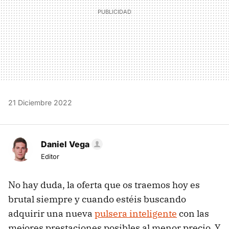
21 Diciembre 2022
Daniel Vega
Editor
No hay duda, la oferta que os traemos hoy es
brutal siempre y cuando estéis buscando
adquirir una nueva
pulsera inteligente
con las
mejores prestaciones posibles al menor precio. Y