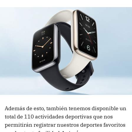
Además de esto, también tenemos disponible un
total de 110 actividades deportivas que nos
permitirán registrar nuestros deportes favoritos