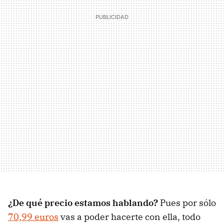
¿De qué precio estamos hablando?
Pues por sólo
70,99 euros
vas a poder hacerte con ella, todo