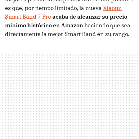
es que, por tiempo limitado, la nueva
Xiaomi
Smart Band 7 Pro
acaba de alcanzar su precio
mínimo histórico en Amazon
haciendo que sea
directamente la mejor Smart Band en su rango.