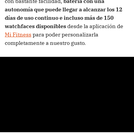
con bastante facilidad,
batería con una
autonomía que puede llegar a alcanzar los 12
días de uso continuo e incluso más de 150
watchfaces disponibles
desde la aplicación de
Mi Fitness
para poder personalizarla
completamente a nuestro gusto.