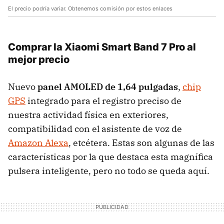
El precio podría variar. Obtenemos comisión por estos enlaces
Comprar la Xiaomi Smart Band 7 Pro al
mejor precio
Nuevo
panel AMOLED de 1,64 pulgadas
,
chip
GPS
integrado para el registro preciso de
nuestra actividad física en exteriores,
compatibilidad con el asistente de voz de
Amazon Alexa
, etcétera. Estas son algunas de las
características por la que destaca esta magnífica
pulsera inteligente, pero no todo se queda aquí.