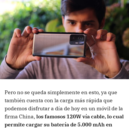
Pero no se queda simplemente en esto, ya que
también cuenta con la carga más rápida que
podemos disfrutar a día de hoy en un móvil de la
firma China,
los famosos 120W vía cable, lo cual
permite cargar su batería de 5.000 mAh en