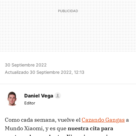
30 Septiembre 2022
Actualizado 30 Septiembre 2022, 12:13
Daniel Vega
Editor
Como cada semana, vuelve el
Cazando Gangas
a
Mundo Xiaomi, y es que
nuestra cita para