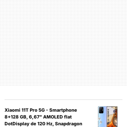
Xiaomi 11T Pro 5G - Smartphone
8+128 GB, 6,67" AMOLED flat
DotDisplay de 120 Hz, Snapdragon