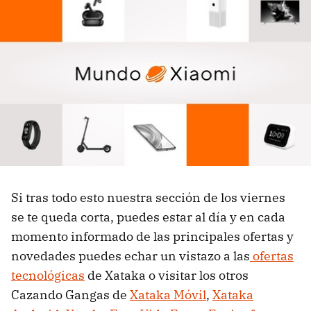
Si tras todo esto nuestra sección de los viernes
se te queda corta, puedes estar al día y en cada
momento informado de las principales ofertas y
novedades puedes echar un vistazo a las
ofertas
tecnológicas
de Xataka o visitar los otros
Cazando Gangas de
Xataka Móvil
,
Xataka