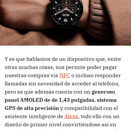
Y es que hablamos de un dispositivo que, entre
otras muchas cosas, nos permite poder pagar
nuestras compras vía
NFC
o incluso responder
llamadas sin necesidad de acceder al teléfono,
pero es que además cuenta con un
generoso
panel AMOLED de de 1,43 pulgadas, sistema
GPS de alta precisión
y compatibilidad con el
asistente inteligente de
Alexa
, todo ello con un
diseño de primer nivel convirtiéndose así en