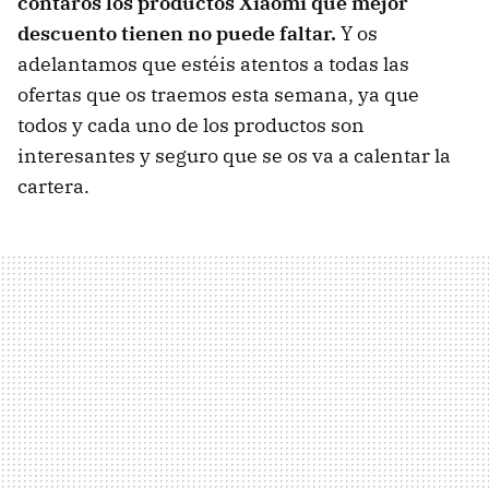
contaros los productos Xiaomi que mejor
descuento tienen no puede faltar.
Y os
adelantamos que estéis atentos a todas las
ofertas que os traemos esta semana, ya que
todos y cada uno de los productos son
interesantes y seguro que se os va a calentar la
cartera.