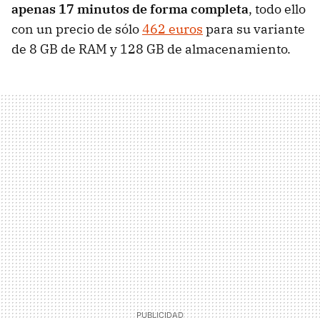
apenas 17 minutos de forma completa
, todo ello
con un precio de sólo
462 euros
para su variante
de 8 GB de RAM y 128 GB de almacenamiento.