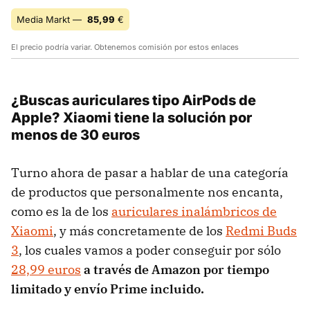
Media Markt —
85,99
€
El precio podría variar. Obtenemos comisión por estos enlaces
¿Buscas auriculares tipo AirPods de
Apple? Xiaomi tiene la solución por
menos de 30 euros
Turno ahora de pasar a hablar de una categoría
de productos que personalmente nos encanta,
como es la de los
auriculares inalámbricos de
Xiaomi
, y más concretamente de los
Redmi Buds
3
, los cuales vamos a poder conseguir por sólo
28,99 euros
a través de Amazon por tiempo
limitado y envío Prime incluido.