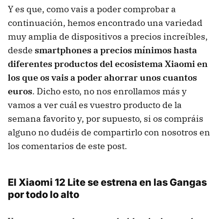
Y es que, como vais a poder comprobar a
continuación, hemos encontrado una variedad
muy amplia de dispositivos a precios increíbles,
desde
smartphones a precios mínimos hasta
diferentes productos del ecosistema Xiaomi en
los que os vais a poder ahorrar unos cuantos
euros
. Dicho esto, no nos enrollamos más y
vamos a ver cuál es vuestro producto de la
semana favorito y, por supuesto, si os compráis
alguno no dudéis de compartirlo con nosotros en
los comentarios de este post.
El Xiaomi 12 Lite se estrena en las Gangas
por todo lo alto