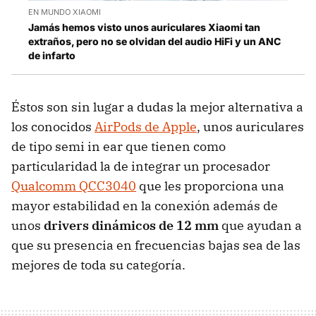
EN MUNDO XIAOMI
Jamás hemos visto unos auriculares Xiaomi tan
extraños, pero no se olvidan del audio HiFi y un ANC
de infarto
Éstos son sin lugar a dudas la mejor alternativa a
los conocidos
AirPods de Apple
, unos auriculares
de tipo semi in ear que tienen como
particularidad la de integrar un procesador
Qualcomm QCC3040
que les proporciona una
mayor estabilidad en la conexión además de
unos
drivers dinámicos de 12 mm
que ayudan a
que su presencia en frecuencias bajas sea de las
mejores de toda su categoría.