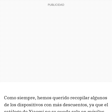
Como siempre, hemos querido recopilar algunos
de los dispositivos con más descuentos, ya que el
catálogo de Xiaomi no se queda solo en móviles,