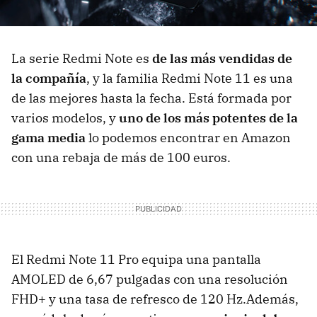
La serie Redmi Note es
de las más vendidas de
la compañía
, y la familia Redmi Note 11 es una
de las mejores hasta la fecha. Está formada por
varios modelos, y
uno de los más potentes de la
gama media
lo podemos encontrar en Amazon
con una rebaja de más de 100 euros.
El Redmi Note 11 Pro equipa una pantalla
AMOLED de 6,67 pulgadas con una resolución
FHD+ y una tasa de refresco de 120 Hz.Además,