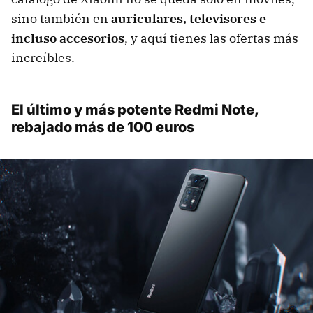
sino también en
auriculares, televisores e
incluso accesorios
, y aquí tienes las ofertas más
increíbles.
El último y más potente Redmi Note,
rebajado más de 100 euros