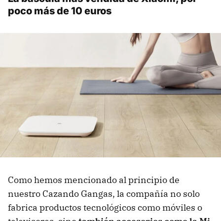
poco más de 10 euros
Como hemos mencionado al principio de
nuestro Cazando Gangas, la compañía no solo
fabrica productos tecnológicos como móviles o