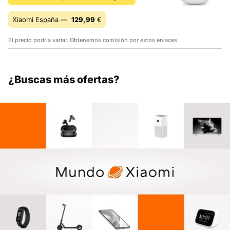
Xiaomi España —
129,99
€
El precio podría variar. Obtenemos comisión por estos enlaces
¿Buscas más ofertas?