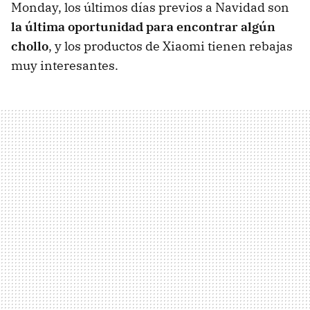
Monday, los últimos días previos a Navidad son
la última oportunidad para encontrar algún
chollo
, y los productos de Xiaomi tienen rebajas
muy interesantes.