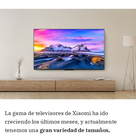
La gama de televisores de Xiaomi ha ido
creciendo los últimos meses, y actualmente
tenemos una
gran variedad de tamaños,