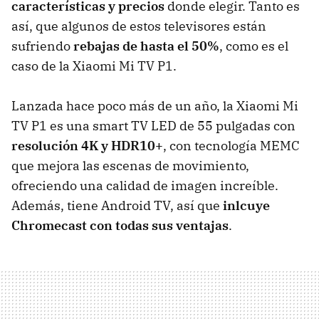
características y precios
donde elegir. Tanto es
así, que algunos de estos televisores están
sufriendo
rebajas de hasta el 50%
, como es el
caso de la Xiaomi Mi TV P1.
Lanzada hace poco más de un año, la Xiaomi Mi
TV P1 es una smart TV LED de 55 pulgadas con
resolución 4K y HDR10+
, con tecnología MEMC
que mejora las escenas de movimiento,
ofreciendo una calidad de imagen increíble.
Además, tiene Android TV, así que
inlcuye
Chromecast con todas sus ventajas
.