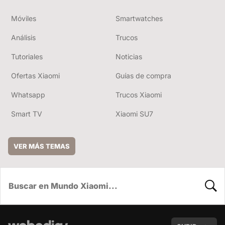
Móviles
Smartwatches
Análisis
Trucos
Tutoriales
Noticias
Ofertas Xiaomi
Guías de compra
Whatsapp
Trucos Xiaomi
Smart TV
Xiaomi SU7
VER MÁS TEMAS
BUSC