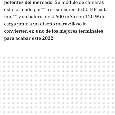
potentes del mercado
. Su módulo de cámaras
está formado por** tres sensores de 50 MP cada
uno**, y su batería de 4.600 mAh con 120 W de
carga junto a un diseño maravilloso lo
convierten en
uno de los mejores terminales
para acabar este 2022
.