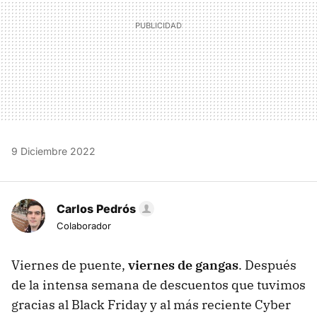
9 Diciembre 2022
Carlos Pedrós
Colaborador
Viernes de puente,
viernes de gangas
. Después
de la intensa semana de descuentos que tuvimos
gracias al Black Friday y al más reciente Cyber