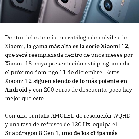
Dentro del extensísimo catálogo de móviles de
Xiaomi,
la gama más alta es la serie Xiaomi 12
,
que será reemplazada dentro de unos meses por
Xiaomi 13, cuya presentación está programada
el próximo domingo 11 de diciembre. Estos
Xiaomi 12
siguen siendo de lo más potente en
Android
y con 200 euros de descuento, poco hay
mejor que esto.
Con una pantalla AMOLED de resolución WQHD+
y una tasa de refresco de 120 Hz, equipa el
Snapdragon 8 Gen 1,
uno de los chips más