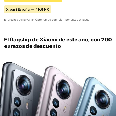
Xiaomi España —
19,99
€
El precio podría variar. Obtenemos comisión por estos enlaces
El flagship de Xiaomi de este año, con 200
eurazos de descuento