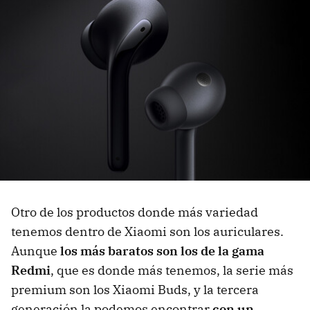
Otro de los productos donde más variedad
tenemos dentro de Xiaomi son los auriculares.
Aunque
los más baratos son los de la gama
Redmi
, que es donde más tenemos, la serie más
premium son los Xiaomi Buds, y la tercera
generación la podemos encontrar
con un