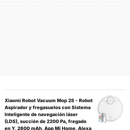
Xiaomi Robot Vacuum Mop 2S - Robot
Aspirador y fregasuelos con Sistema
Inteligente de navegación láser
(LDS), succión de 2200 Pa, fregado
en Y, 2600 mAh, App Mi Home, Alexa