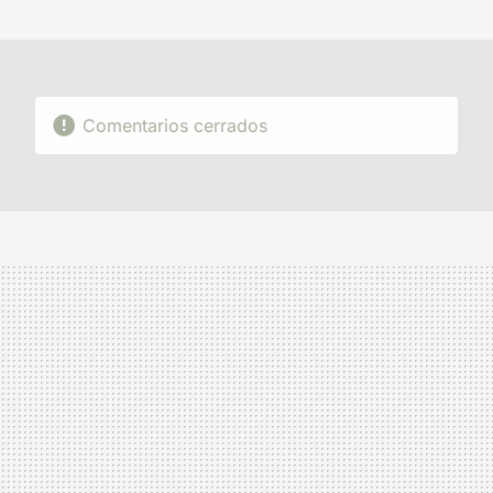
MAIL
Comentarios cerrados