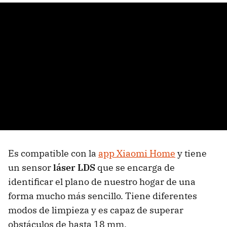
Es compatible con la
app Xiaomi Home
y tiene
un sensor
láser LDS
que se encarga de
identificar el plano de nuestro hogar de una
forma mucho más sencillo. Tiene diferentes
modos de limpieza y es capaz de superar
obstáculos de hasta 18 mm.