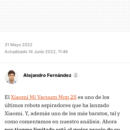
31 Mayo 2022
Actualizado 14 Junio 2022, 11:46
Alejandro Fernández
El
Xiaomi Mi Vacuum Mop 2S
es uno de los
últimos robots aspiradores que ha lanzado
Xiaomi. Y, además uno de los más baratos, tal y
como comentamos en nuestro análisis. Ahora
por tiempo limitado está al mejor precio de su