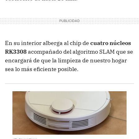
En su interior alberga al chip de
cuatro núcleos
RK3308
acompañado del algoritmo SLAM que se
encargará de que la limpieza de nuestro hogar
sea lo más eficiente posible.