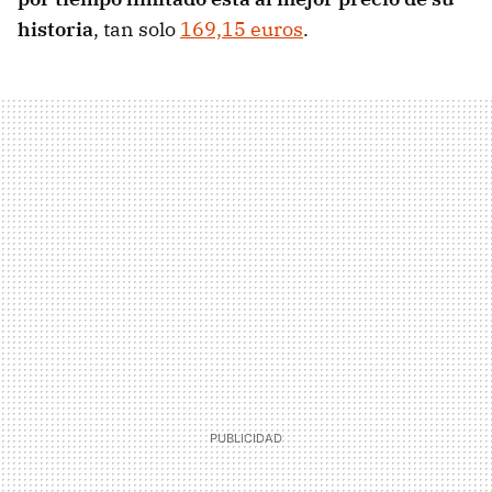
historia
, tan solo
169,15 euros
.