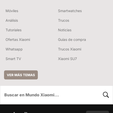
Móviles
Smartwatches
Análisis
Trucos
Tutoriales
Noticias
Ofertas Xiaomi
Guías de compra
Whatsapp
Trucos Xiaomi
Smart TV
Xiaomi SU7
VER MÁS TEMAS
BUSC