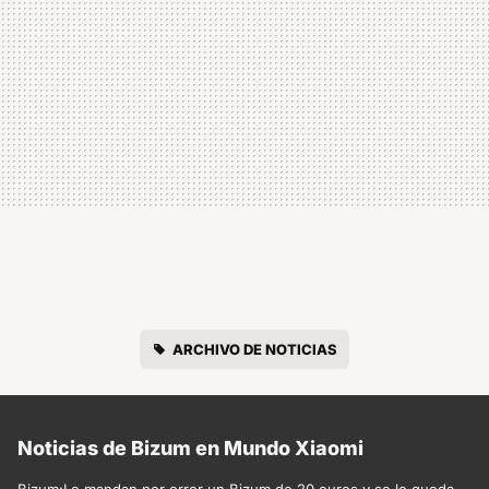
ARCHIVO DE NOTICIAS
Noticias de Bizum en Mundo Xiaomi