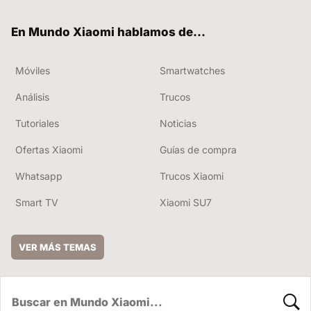
ok
e
En Mundo Xiaomi hablamos de...
Móviles
Smartwatches
Análisis
Trucos
Tutoriales
Noticias
Ofertas Xiaomi
Guías de compra
Whatsapp
Trucos Xiaomi
Smart TV
Xiaomi SU7
VER MÁS TEMAS