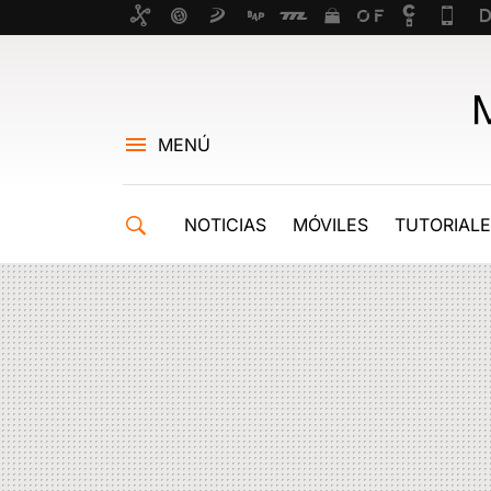
MENÚ
NOTICIAS
MÓVILES
TUTORIAL