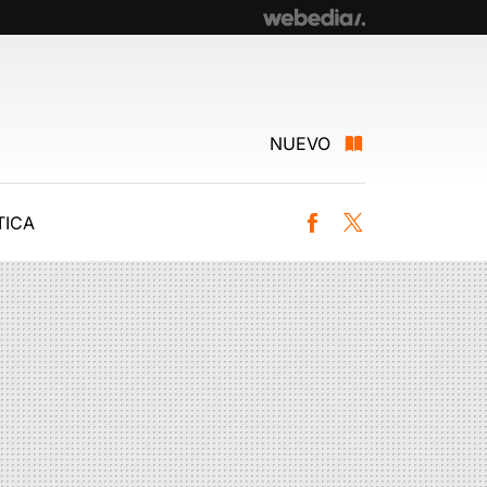
NUEVO
ICA
Facebook
Twitter