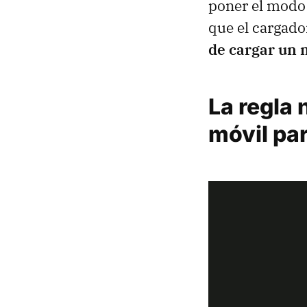
poner el modo 
que el cargado
de cargar un 
La regla 
móvil par