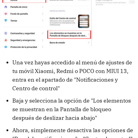
Una vez hayas accedido al menú de ajustes de
tu móvil Xiaomi, Redmi o POCO con MIUI 13,
entra en el apartado de "Notificaciones y
Centro de control"
Baja y selecciona la opción de "Los elementos
se muestran en la Pantalla de bloqueo
después de deslizar hacia abajo"
Ahora, simplemente desactiva las opciones de