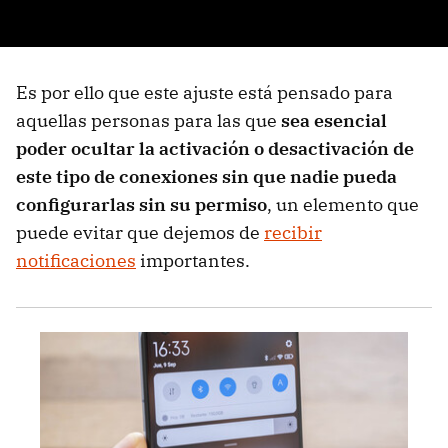
Es por ello que este ajuste está pensado para
aquellas personas para las que
sea esencial
poder ocultar la activación o desactivación de
este tipo de conexiones sin que nadie pueda
configurarlas sin su permiso
, un elemento que
puede evitar que dejemos de
recibir
notificaciones
importantes.