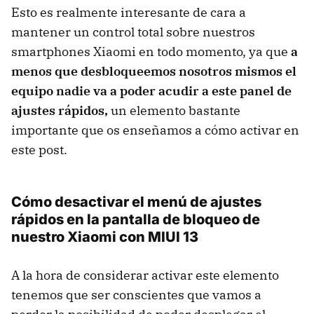
Esto es realmente interesante de cara a
mantener un control total sobre nuestros
smartphones Xiaomi en todo momento, ya que
a
menos que desbloqueemos nosotros mismos el
equipo nadie va a poder acudir a este panel de
ajustes rápidos,
un elemento bastante
importante que os enseñamos a cómo activar en
este post.
Cómo desactivar el menú de ajustes
rápidos en la pantalla de bloqueo de
nuestro Xiaomi con MIUI 13
A la hora de considerar activar este elemento
tenemos que ser conscientes que vamos a