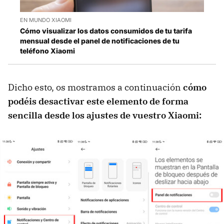
EN MUNDO XIAOMI
Cómo visualizar los datos consumidos de tu tarifa
mensual desde el panel de notificaciones de tu
teléfono Xiaomi
Dicho esto, os mostramos a continuación
cómo
podéis desactivar este elemento de forma
sencilla desde los ajustes de vuestro Xiaomi: