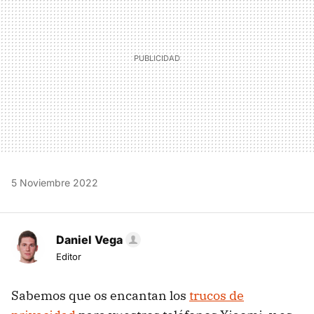
5 Noviembre 2022
Daniel Vega
Editor
Sabemos que os encantan los
trucos de