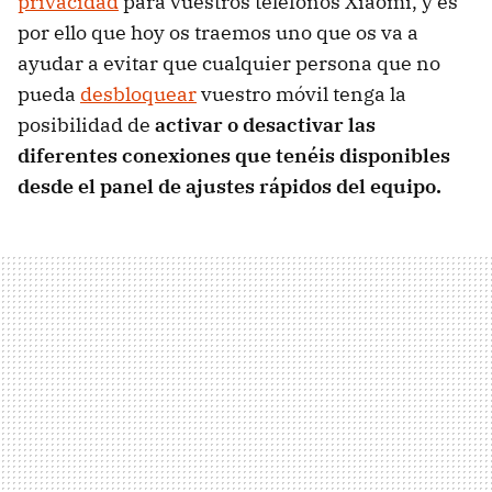
privacidad
para vuestros teléfonos Xiaomi, y es
por ello que hoy os traemos uno que os va a
ayudar a evitar que cualquier persona que no
pueda
desbloquear
vuestro móvil tenga la
posibilidad de
activar o desactivar las
diferentes conexiones que tenéis disponibles
desde el panel de ajustes rápidos del equipo.