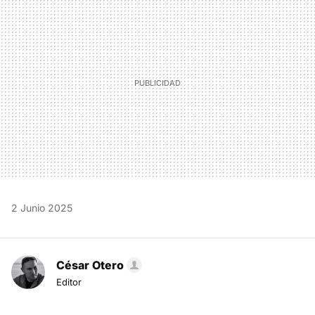
MAIL
2 Junio 2025
César Otero
Editor