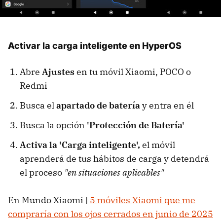
Activar la carga inteligente en HyperOS
Abre
Ajustes
en tu móvil Xiaomi, POCO o
Redmi
Busca el
apartado de batería
y entra en él
Busca la opción
'Protección de Batería'
Activa la 'Carga inteligente',
el móvil
aprenderá de tus hábitos de carga y detendrá
el proceso
"en situaciones aplicables"
En Mundo Xiaomi |
5 móviles Xiaomi que me
compraría con los ojos cerrados en junio de 2025