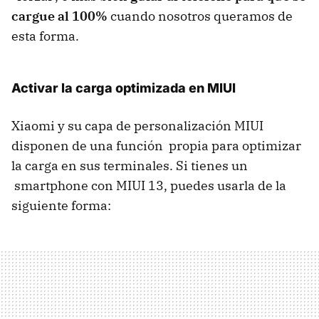
cargue al 100%
cuando nosotros queramos de
esta forma.
Activar la carga optimizada en MIUI
Xiaomi y su capa de personalización MIUI
disponen de una función propia para optimizar
la carga en sus terminales. Si tienes un
smartphone con MIUI 13, puedes usarla de la
siguiente forma: