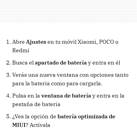
Abre
Ajustes
en tu móvil Xiaomi, POCO o
Redmi
Busca el
apartado de batería
y entra en él
Verás una nueva ventana con opciones tanto
para la batería como para cargarla.
Pulsa en la
ventana de batería
y entra en la
pestaña de batería
¿Ves la opción de
batería optimizada de
MIUI
? Actívala