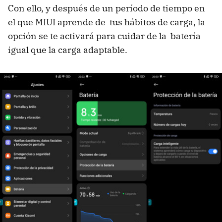
Con ello, y después de un período de tiempo en
el que MIUI aprende de tus hábitos de carga, la
opción se te activará para cuidar de la batería
igual que la carga adaptable.