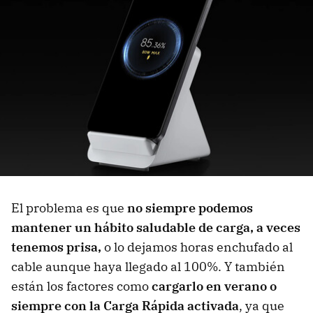
El problema es que
no siempre podemos
mantener un hábito saludable de carga, a veces
tenemos prisa,
o lo dejamos horas enchufado al
cable aunque haya llegado al 100%. Y también
están los factores como
cargarlo en verano o
siempre con la Carga Rápida activada
, ya que