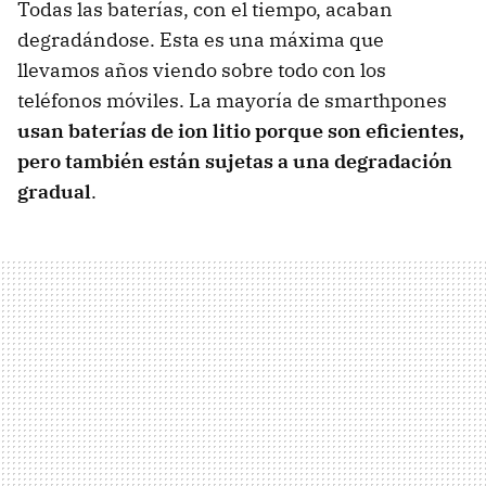
Todas las baterías, con el tiempo, acaban
degradándose. Esta es una máxima que
llevamos años viendo sobre todo con los
teléfonos móviles. La mayoría de smarthpones
usan baterías de ion litio porque son eficientes,
pero también están sujetas a una degradación
gradual
.