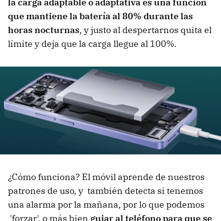
la carga adaptable o adaptativa es una función
que mantiene la batería al 80% durante las
horas nocturnas
, y justo al despertarnos quita el
límite y deja que la carga llegue al 100%.
¿Cómo funciona? El móvil aprende de nuestros
patrones de uso, y también detecta si tenemos
una alarma por la mañana, por lo que podemos
'forzar', o más bien
guiar al teléfono para que se