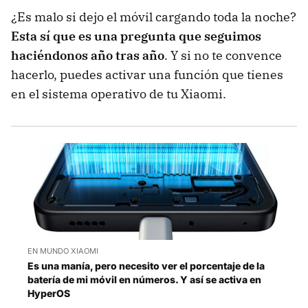
¿Es malo si dejo el móvil cargando toda la noche?
Esta sí que es una pregunta que seguimos
haciéndonos año tras año
. Y si no te convence
hacerlo, puedes activar una función que tienes
en el sistema operativo de tu Xiaomi.
EN MUNDO XIAOMI
Es una manía, pero necesito ver el porcentaje de la
batería de mi móvil en números. Y así se activa en
HyperOS