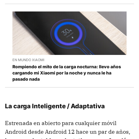
EN MUNDO XIAOMI
Rompiendo el mito de la carga nocturna: llevo años
cargando mi Xiaomi por la noche y nunca le ha
pasado nada
La carga Inteligente / Adaptativa
Estrenada en abierto para cualquier móvil
Android desde Android 12 hace un par de años,