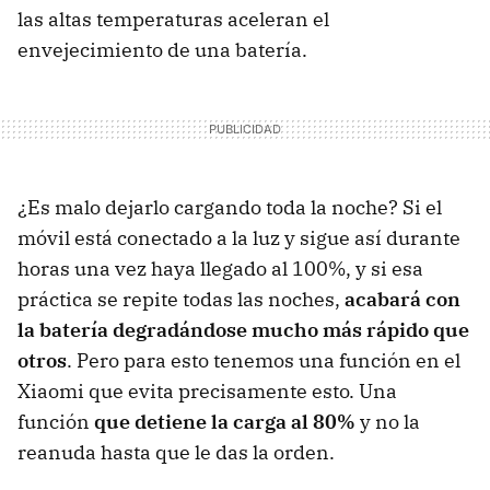
las altas temperaturas aceleran el
envejecimiento de una batería.
¿Es malo dejarlo cargando toda la noche? Si el
móvil está conectado a la luz y sigue así durante
horas una vez haya llegado al 100%, y si esa
práctica se repite todas las noches,
acabará con
la batería degradándose mucho más rápido que
otros
. Pero para esto tenemos una función en el
Xiaomi que evita precisamente esto. Una
función
que detiene la carga al 80%
y no la
reanuda hasta que le das la orden.