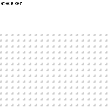
parece ser