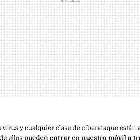
 virus y cualquier clase de ciberataque están a
de ellos
pueden entrar en nuestro móvil a t