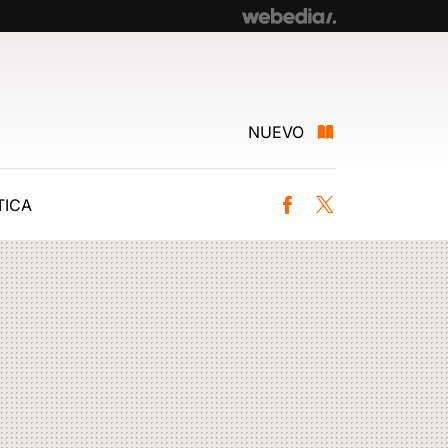
NUEVO
ICA
Facebook
Twitter