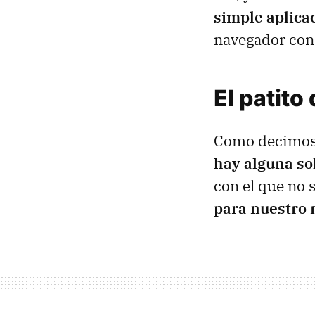
simple aplica
navegador con 
El patito
Como decimos,
hay alguna so
con el que no 
para nuestro 