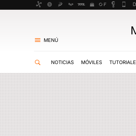
MENÚ
NOTICIAS
MÓVILES
TUTORIAL