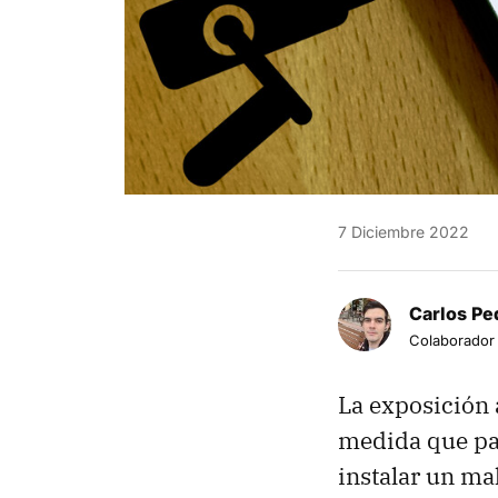
7 Diciembre 2022
Carlos Pe
Colaborador
La exposición 
medida que pa
instalar un ma