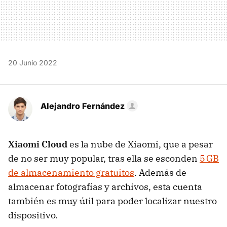
20 Junio 2022
Alejandro Fernández
Xiaomi Cloud
es la nube de Xiaomi, que a pesar
de no ser muy popular, tras ella se esconden
5 GB
de almacenamiento gratuitos
. Además de
almacenar fotografías y archivos, esta cuenta
también es muy útil para poder localizar nuestro
dispositivo.