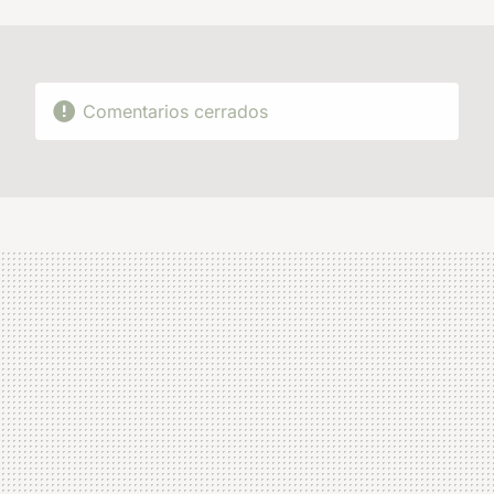
MAIL
Comentarios cerrados