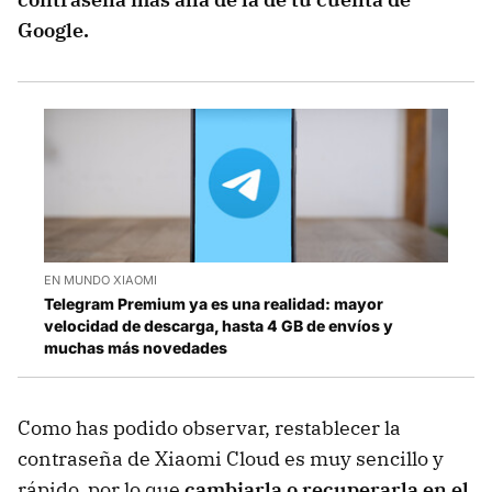
Google.
EN MUNDO XIAOMI
Telegram Premium ya es una realidad: mayor
velocidad de descarga, hasta 4 GB de envíos y
muchas más novedades
Como has podido observar, restablecer la
contraseña de Xiaomi Cloud es muy sencillo y
rápido, por lo que
cambiarla o recuperarla en el