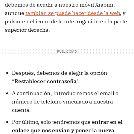
debemos de acudir a nuestro móvil Xiaomi,
aunque
también se puede hacer desde la web
, y
pulsar en el icono de la interrogación en la parte
superior derecha.
Después, debemos de elegir la opción
“
Restablecer contraseña
".
A continuación, introduciremos el email o
número de teléfono vinculado a nuestra
cuenta.
Por último, solo tendremos que
entrar en el
enlace que nos envían y poner la nueva