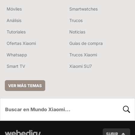
Móviles
Smartwatches
Análisis
Trucos
Tutoriales
Noticias
Ofertas Xiaomi
Guías de compra
Whatsapp
Trucos Xiaomi
Smart TV
Xiaomi SU7
VER MÁS TEMAS
BUSC
SUBIR