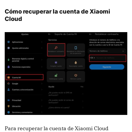
Cómo recuperar la cuenta de Xiaomi
Cloud
Para recuperar la cuenta de Xiaomi Cloud