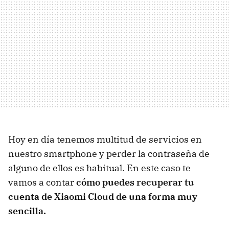
Hoy en día tenemos multitud de servicios en
nuestro smartphone y perder la contraseña de
alguno de ellos es habitual. En este caso te
vamos a contar
cómo puedes recuperar tu
cuenta de Xiaomi Cloud de una forma muy
sencilla.