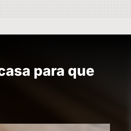
 casa para que