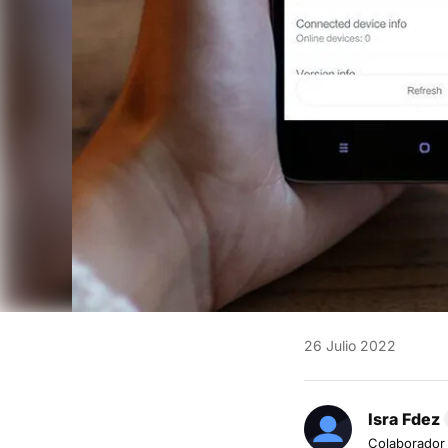
26 Julio 2022
Isra Fdez
Colaborador