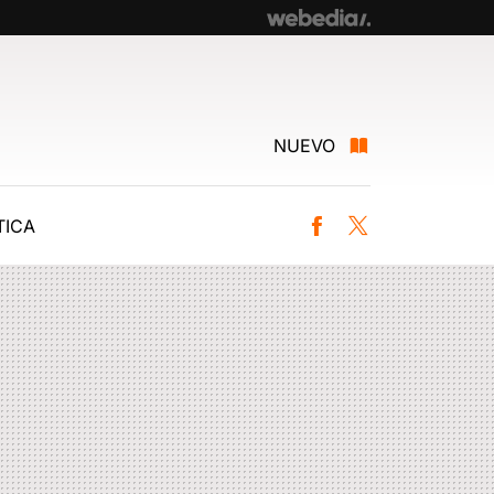
NUEVO
ICA
Facebook
Twitter