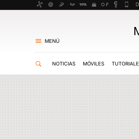
MENÚ
NOTICIAS
MÓVILES
TUTORIAL