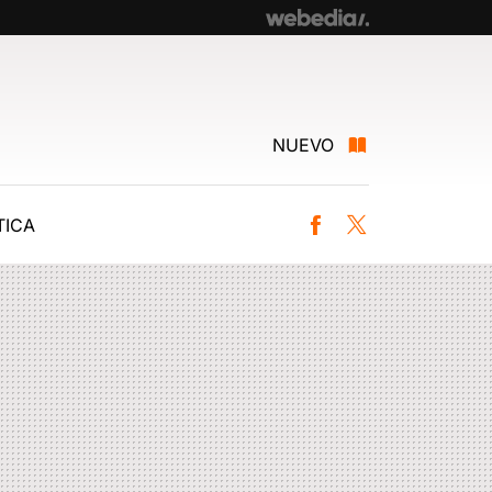
NUEVO
ICA
Facebook
Twitter