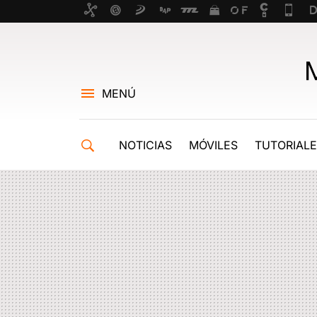
MENÚ
NOTICIAS
MÓVILES
TUTORIAL