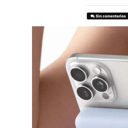
Sin comentarios