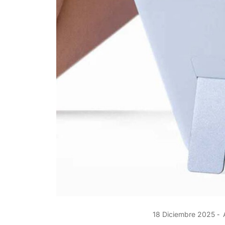
18 Diciembre 2025
A