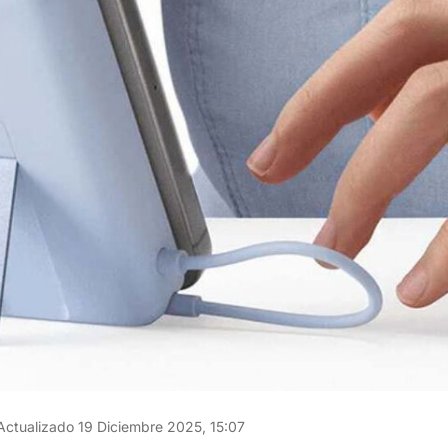
ctualizado 19 Diciembre 2025, 15:07