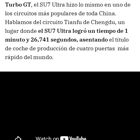
Turbo GT
, el SU7 Ultra hizo lo mismo en uno de
los circuitos más populares de toda China.
Hablamos del circuito Tianfu de Chengdu, un
lugar donde
el SU7 Ultra logró un tiempo de 1
minuto y 26,741 segundos, asentando
el título
de coche de producción de cuatro puertas más
rápido del mundo.