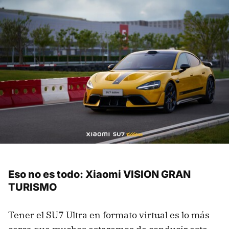
Eso no es todo: Xiaomi VISION GRAN
TURISMO
Tener el SU7 Ultra en formato virtual es lo más