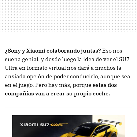
¿Sony y Xiaomi colaborando juntas?
Eso nos
suena genial, y desde luego la idea de ver el SU7
Ultra en formato virtual nos dará a muchos la
ansiada opción de poder conducirlo, aunque sea
en el juego. Pero hay más, porque
estas dos
compañías van a crear su propio coche.