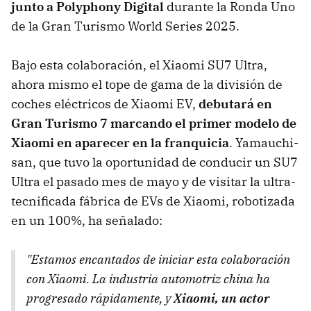
junto a Polyphony Digital
durante la Ronda Uno
de la Gran Turismo World Series 2025.
Bajo esta colaboración, el Xiaomi SU7 Ultra,
ahora mismo el tope de gama de la división de
coches eléctricos de Xiaomi EV,
debutará en
Gran Turismo 7 marcando el primer modelo de
Xiaomi en aparecer en la franquicia
. Yamauchi-
san, que tuvo la oportunidad de conducir un SU7
Ultra el pasado mes de mayo y de visitar la ultra-
tecnificada fábrica de EVs de Xiaomi, robotizada
en un 100%, ha señalado:
"Estamos encantados de iniciar esta colaboración
con Xiaomi. La industria automotriz china ha
progresado rápidamente, y
Xiaomi, un actor