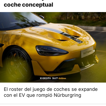
coche conceptual
El roster del juego de coches se expande
con el EV que rompió Nürburgring