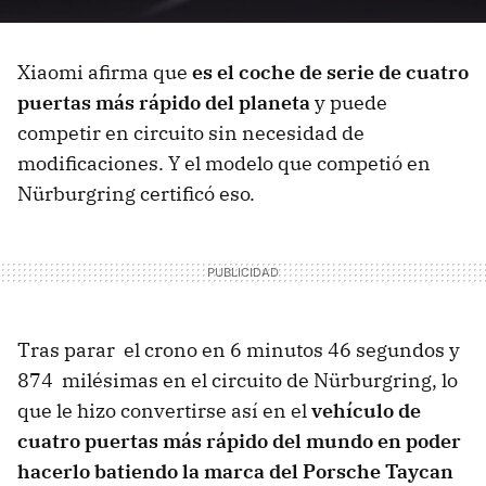
Xiaomi afirma que
es el coche de serie de cuatro
puertas más rápido del planeta
y puede
competir en circuito sin necesidad de
modificaciones. Y el modelo que competió en
Nürburgring certificó eso.
Tras parar el crono en 6 minutos 46 segundos y
874 milésimas en el circuito de Nürburgring, lo
que le hizo convertirse así en el
vehículo de
cuatro puertas más rápido del mundo en poder
hacerlo batiendo la marca del Porsche Taycan