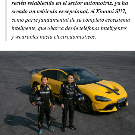
recién establecido en el sector automotriz, ya ha
creado un vehículo excepcional, el Xiaomi SU7,
como parte fundamental de su completo ecosistema
inteligente, que abarca desde teléfonos inteligentes
y wearables hasta electrodomésticos.