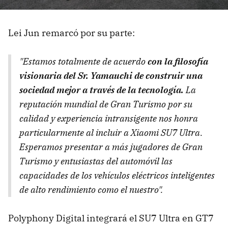
Lei Jun remarcó por su parte:
"Estamos totalmente de acuerdo
con la filosofía
visionaria del Sr. Yamauchi de construir una
sociedad mejor a través de la tecnología.
La
reputación mundial de Gran Turismo por su
calidad y experiencia intransigente nos honra
particularmente al incluir a Xiaomi SU7 Ultra.
Esperamos presentar a más jugadores de Gran
Turismo y entusiastas del automóvil las
capacidades de los vehículos eléctricos inteligentes
de alto rendimiento como el nuestro".
Polyphony Digital integrará el SU7 Ultra en GT7