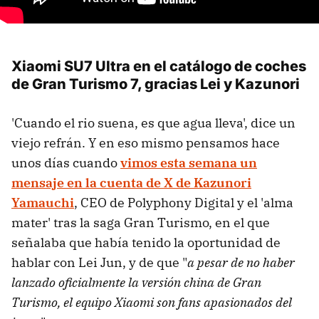
Xiaomi SU7 Ultra en el catálogo de coches
de Gran Turismo 7, gracias Lei y Kazunori
'Cuando el rio suena, es que agua lleva', dice un
viejo refrán. Y en eso mismo pensamos hace
unos días cuando
vimos esta semana un
mensaje en la cuenta de X de Kazunori
Yamauchi
, CEO de Polyphony Digital y el 'alma
mater' tras la saga Gran Turismo, en el que
señalaba que había tenido la oportunidad de
hablar con Lei Jun, y de que "
a pesar de no haber
lanzado oficialmente la versión china de Gran
Turismo, el equipo Xiaomi son fans apasionados del