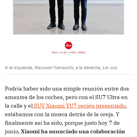
A la izquierda, Kazunori Yamauchi, a la derecha, Lei Jun
Podría haber sido una simple reunión entre dos
amantes de los coches, pero con el SU7 Ultra en
la calle y el
SUV Xiaomi YU7 recién presentado
,
estábamos con la mosca detrás de la oreja. Y
finalmente así ha sido, porque justo hoy 7 de
junio,
Xiaomi ha anunciado una colaboración