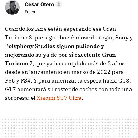
César Otero
Editor
Cuando los fans están esperando ese Gran
Turismo 8 que sigue haciéndose de rogar,
Sony y
Polyphony Studios siguen puliendo y
mejorando su ya de por sí excelente Gran
Turismo 7
, que ya ha cumplido más de 3 años
desde su lanzamiento en marzo de 2022 para
PS5 y PS4. Y para amenizar la espera hacia GT8,
GT7 aumentará su roster de coches con toda una
sorpresa: el
Xiaomi SU7 Ultra
.