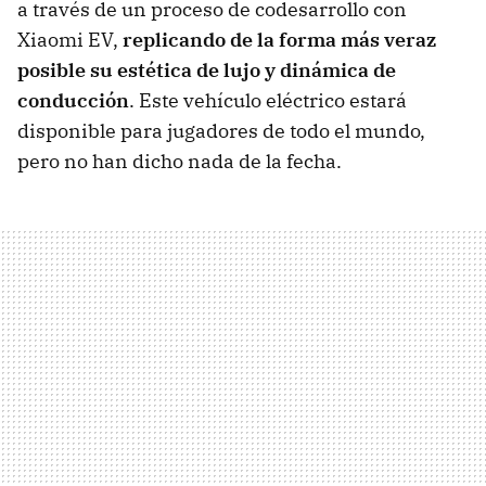
a través de un proceso de codesarrollo con
Xiaomi EV,
replicando de la forma más veraz
posible su estética de lujo y dinámica de
conducción
. Este vehículo eléctrico estará
disponible para jugadores de todo el mundo,
pero no han dicho nada de la fecha.