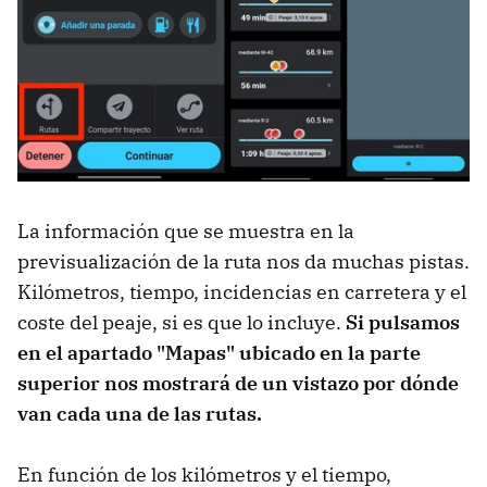
La información que se muestra en la
previsualización de la ruta nos da muchas pistas.
Kilómetros, tiempo, incidencias en carretera y el
coste del peaje, si es que lo incluye.
Si pulsamos
en el apartado "Mapas" ubicado en la parte
superior nos mostrará de un vistazo por dónde
van cada una de las rutas.
En función de los kilómetros y el tiempo,