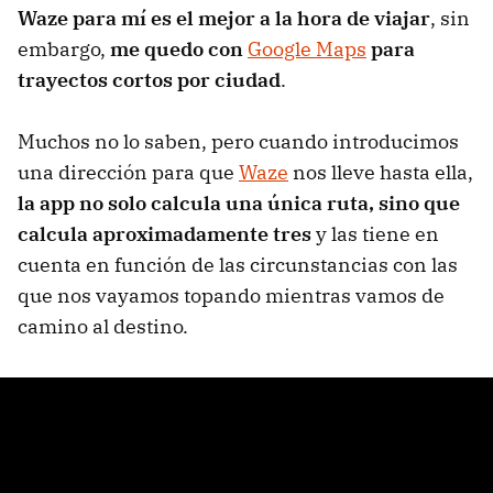
Waze para mí es el mejor a la hora de viajar
, sin
embargo,
me quedo con
Google Maps
para
trayectos cortos por ciudad
.
Muchos no lo saben, pero cuando introducimos
una dirección para que
Waze
nos lleve hasta ella,
la app no solo calcula una única ruta, sino que
calcula aproximadamente tres
y las tiene en
cuenta en función de las circunstancias con las
que nos vayamos topando mientras vamos de
camino al destino.