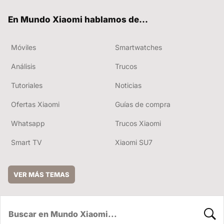
ok
e
En Mundo Xiaomi hablamos de...
Móviles
Smartwatches
Análisis
Trucos
Tutoriales
Noticias
Ofertas Xiaomi
Guías de compra
Whatsapp
Trucos Xiaomi
Smart TV
Xiaomi SU7
VER MÁS TEMAS