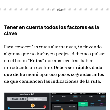
Tener en cuenta todos los factores es la
clave
Para conocer las rutas alternativas, incluyendo
algunas que no incluyen peajes, debemos pulsar
en el botón "
Rutas
" que aparece tras haber
introducido un destino.
Debes ser rápido, dado
que dicho menú aparece pocos segundos antes
de que comiencen las indicaciones de la ruta.