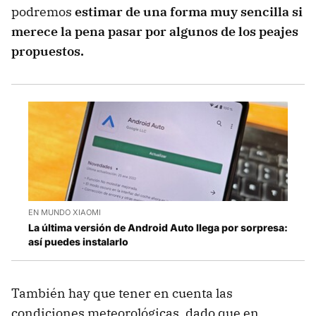
podremos
estimar de una forma muy sencilla si
merece la pena pasar por algunos de los peajes
propuestos.
EN MUNDO XIAOMI
La última versión de Android Auto llega por sorpresa:
así puedes instalarlo
También hay que tener en cuenta las
condiciones meteorológicas, dado que en