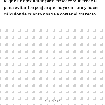
lo que he aprendido para conocer si merece la
pena evitar los peajes que haya en ruta y hacer
cálculos de cuánto nos va a costar el trayecto.