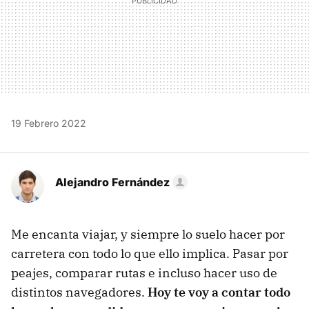
19 Febrero 2022
Alejandro Fernández
Me encanta viajar, y siempre lo suelo hacer por
carretera con todo lo que ello implica. Pasar por
peajes, comparar rutas e incluso hacer uso de
distintos navegadores.
Hoy te voy a contar todo