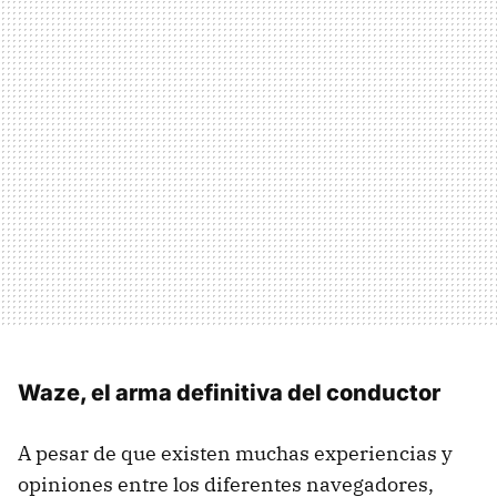
Waze, el arma definitiva del conductor
A pesar de que existen muchas experiencias y
opiniones entre los diferentes navegadores,