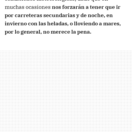
muchas ocasiones
nos forzarán a tener que ir
por carreteras secundarias y de noche, en
invierno con las heladas, o lloviendo a mares,
por lo general, no merece la pena.