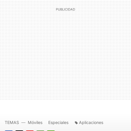
TEMAS
Móviles
Especiales
Aplicaciones