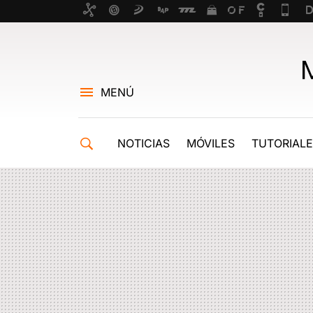
MENÚ
NOTICIAS
MÓVILES
TUTORIAL