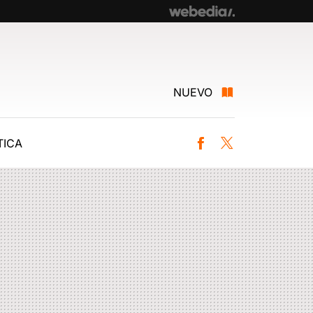
NUEVO
ICA
Facebook
Twitter