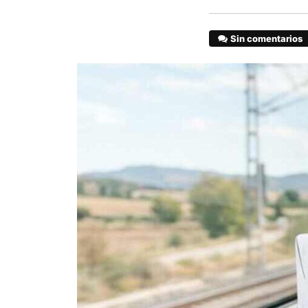
Sin comentarios