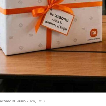
alizado 30 Junio 2026, 17:18