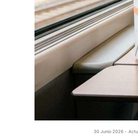
30 Junio 2026
Actu