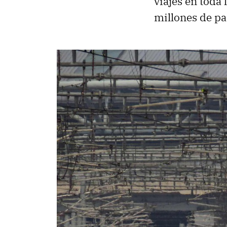
viajes en toda
millones de pa