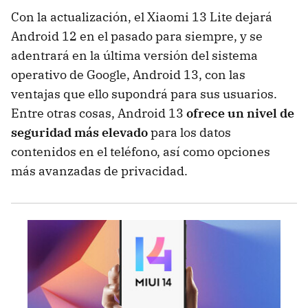
Con la actualización, el Xiaomi 13 Lite dejará
Android 12 en el pasado para siempre, y se
adentrará en la última versión del sistema
operativo de Google, Android 13, con las
ventajas que ello supondrá para sus usuarios.
Entre otras cosas, Android 13
ofrece un nivel de
seguridad más elevado
para los datos
contenidos en el teléfono, así como opciones
más avanzadas de privacidad.