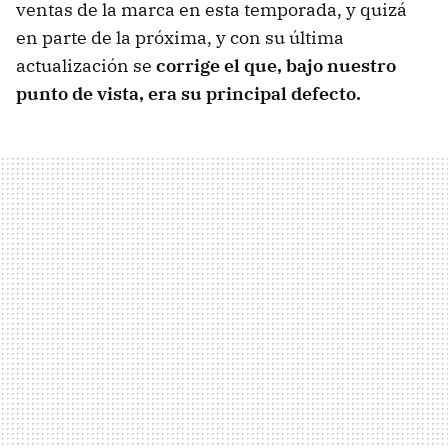
ventas de la marca en esta temporada, y quizá
en parte de la próxima, y con su última
actualización se
corrige el que, bajo nuestro
punto de vista, era su principal defecto.