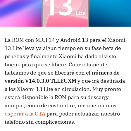
La ROM con MIUI 14 y Android 13 para el Xiaomi
13 Lite lleva ya algún tiempo en su fase beta de
pruebas y finalmente Xiaomi ha dado el visto
bueno para que se libere. Concretamente,
hablamos de que se liberará con
el número de
versión V14.0.3.0 TLLEUXM
y que irá destinada
a los Xiaomi 13 Lite en circulación. Muy pronto
estará disponible la ROM para su descarga
aunque, como de costumbre, recomendamos
esperar a la OTA
para poder actualizar nuestro
teléfono sin complicaciones.