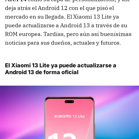
deja atrás el Android 12 con el que pisó el
mercado en su llegada. El Xiaomi 13 Lite ya
puede actualizarse a Android 13 a través de su
ROM europea. Tardías, pero aún así buenísimas
noticias para sus dueños, actuales y futuros.
El Xiaomi 13 Lite ya puede actualizarse a
Android 13 de forma oficial