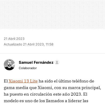
21 Abril 2023
Actualizado 21 Abril 2023, 11:58
Samuel Fernández
Colaborador
El
Xiaomi 13 Lite
ha sido el último teléfono de
gama media que Xiaomi, con su marca principal,
ha puesto en circulación este año 2023. El
modelo es uno de los llamados a liderar las