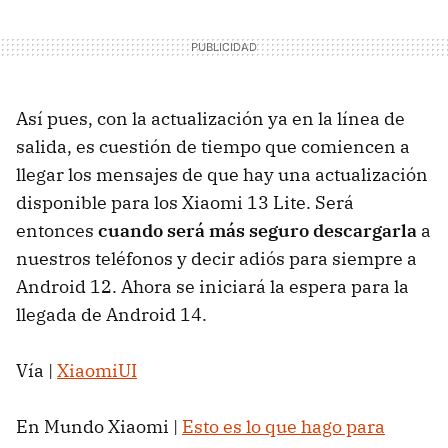
Así pues, con la actualización ya en la línea de
salida, es cuestión de tiempo que comiencen a
llegar los mensajes de que hay una actualización
disponible para los Xiaomi 13 Lite. Será
entonces
cuando será más seguro descargarla
a
nuestros teléfonos y decir adiós para siempre a
Android 12. Ahora se iniciará la espera para la
llegada de Android 14.
Vía |
XiaomiUI
En Mundo Xiaomi |
Esto es lo que hago para