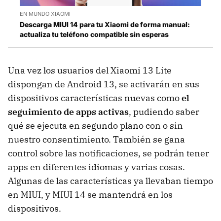
EN MUNDO XIAOMI
Descarga MIUI 14 para tu Xiaomi de forma manual:
actualiza tu teléfono compatible sin esperas
Una vez los usuarios del Xiaomi 13 Lite
dispongan de Android 13, se activarán en sus
dispositivos características nuevas como
el
seguimiento de apps activas
, pudiendo saber
qué se ejecuta en segundo plano con o sin
nuestro consentimiento. También se gana
control sobre las notificaciones, se podrán tener
apps en diferentes idiomas y varias cosas.
Algunas de las características ya llevaban tiempo
en MIUI, y MIUI 14 se mantendrá en los
dispositivos.