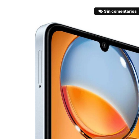
Sin comentarios