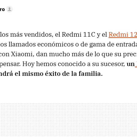
ro
los más vendidos, el Redmi 11C y el
Redmi 1
 los llamados económicos o de gama de entrad
 con Xiaomi, dan mucho más de lo que su prec
 pensar. Hoy hemos conocido a su sucesor,
un
drá el mismo éxito de la familia.