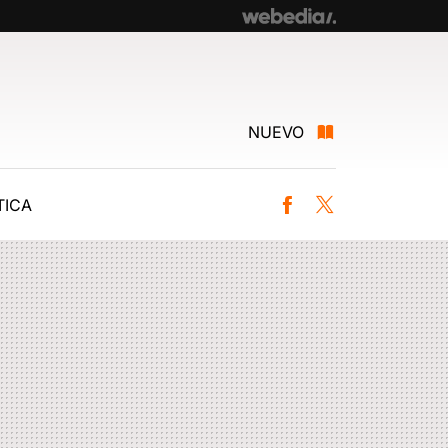
NUEVO
ICA
Facebook
Twitter