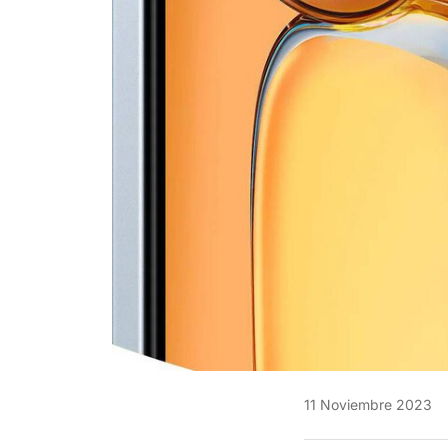
11 Noviembre 2023