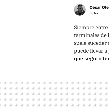
César Ote
Editor
Siempre entre 
terminales de
suele suceder
puede llevar a
que seguro ten