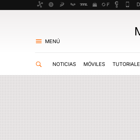
MENÚ
NOTICIAS
MÓVILES
TUTORIAL