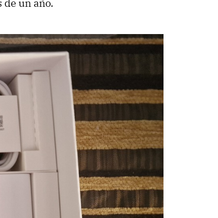
s de un año.