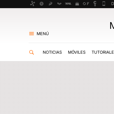
MENÚ
NOTICIAS
MÓVILES
TUTORIAL