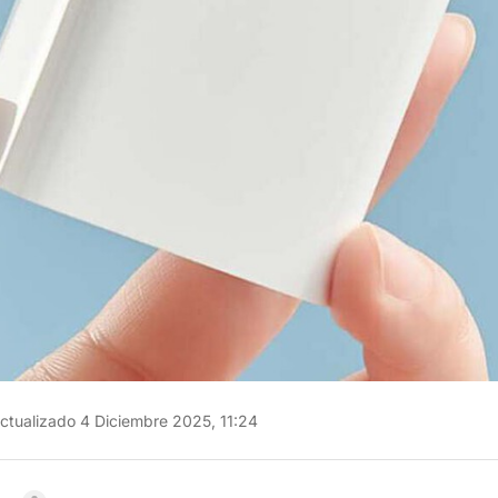
ctualizado 4 Diciembre 2025, 11:24