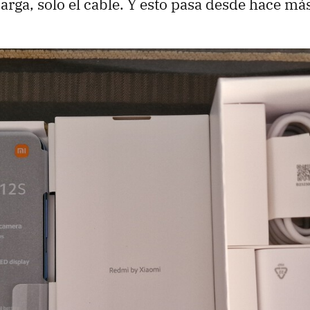
arga, solo el cable. Y esto pasa desde hace má