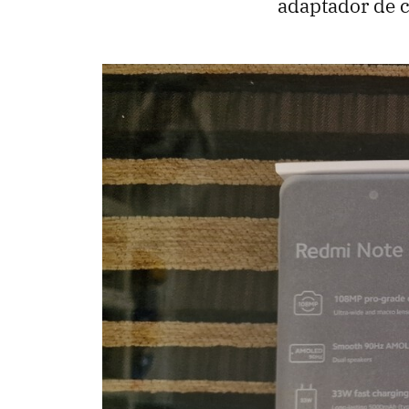
adaptador de c