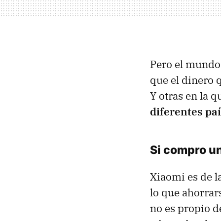
Pero el mundo 
que el dinero 
Y otras en la q
diferentes pa
Si compro un
Xiaomi es de l
lo que ahorrar
no es propio d