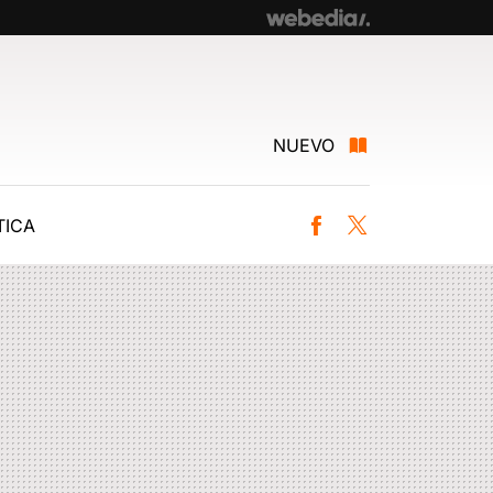
NUEVO
ICA
Facebook
Twitter