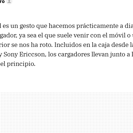
ro
l es un gesto que hacemos prácticamente a diar
ador, ya sea el que suele venir con el móvil o
ior se nos ha roto. Incluidos en la caja desde 
y Sony Ericcson, los cargadores llevan junto a 
el principio.