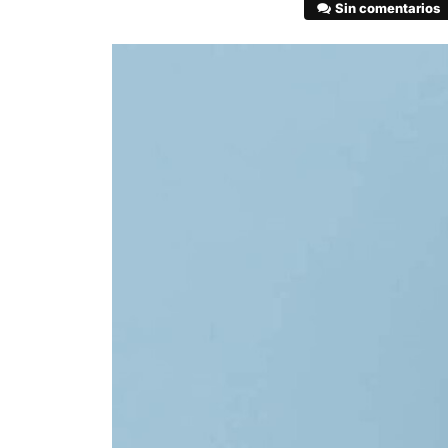
Sin comentarios