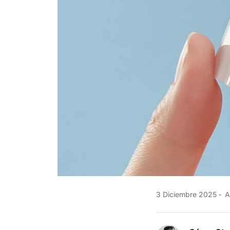
3 Diciembre 2025
A