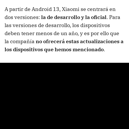
A partir de Android 13, Xiaomi se centrará en
dos versiones:
la de desarrollo y la oficial
. Para
las versiones de desarrollo, los dispositivos
deben tener menos de un año, y es por ello que
la compañía
no ofrecerá estas actualizaciones a
los dispositivos que hemos mencionado
.