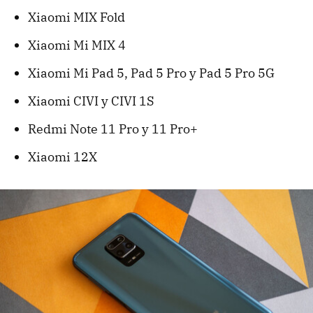
Xiaomi MIX Fold
Xiaomi Mi MIX 4
Xiaomi Mi Pad 5, Pad 5 Pro y Pad 5 Pro 5G
Xiaomi CIVI y CIVI 1S
Redmi Note 11 Pro y 11 Pro+
Xiaomi 12X