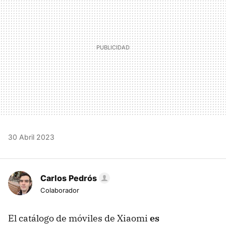
30 Abril 2023
Carlos Pedrós
Colaborador
El catálogo de móviles de Xiaomi
es