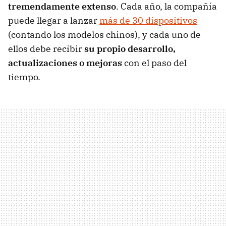
tremendamente extenso
. Cada año, la compañía
puede llegar a lanzar
más de 30 dispositivos
(contando los modelos chinos), y cada uno de
ellos debe recibir
su propio desarrollo,
actualizaciones o mejoras
con el paso del
tiempo.