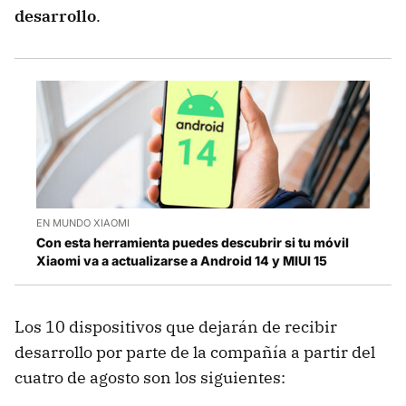
desarrollo
.
EN MUNDO XIAOMI
Con esta herramienta puedes descubrir si tu móvil
Xiaomi va a actualizarse a Android 14 y MIUI 15
Los 10 dispositivos que dejarán de recibir
desarrollo por parte de la compañía a partir del
cuatro de agosto son los siguientes: