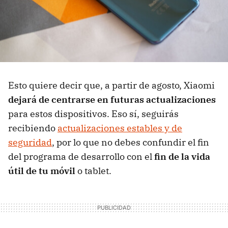
Esto quiere decir que, a partir de agosto, Xiaomi
dejará de centrarse en futuras actualizaciones
para estos dispositivos. Eso sí, seguirás
recibiendo
actualizaciones estables y de
seguridad
, por lo que no debes confundir el fin
del programa de desarrollo con el
fin de la vida
útil de tu móvil
o tablet.