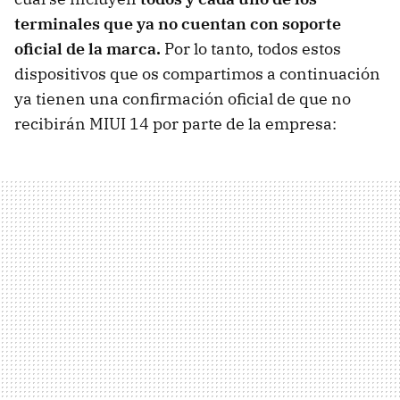
terminales que ya no cuentan con soporte
oficial de la marca.
Por lo tanto, todos estos
dispositivos que os compartimos a continuación
ya tienen una confirmación oficial de que no
recibirán MIUI 14 por parte de la empresa: