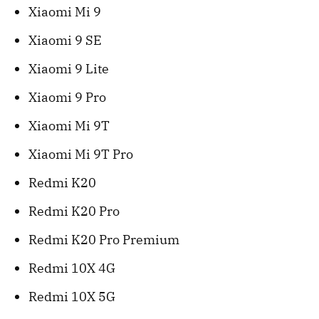
Xiaomi Mi 9
Xiaomi 9 SE
Xiaomi 9 Lite
Xiaomi 9 Pro
Xiaomi Mi 9T
Xiaomi Mi 9T Pro
Redmi K20
Redmi K20 Pro
Redmi K20 Pro Premium
Redmi 10X 4G
Redmi 10X 5G