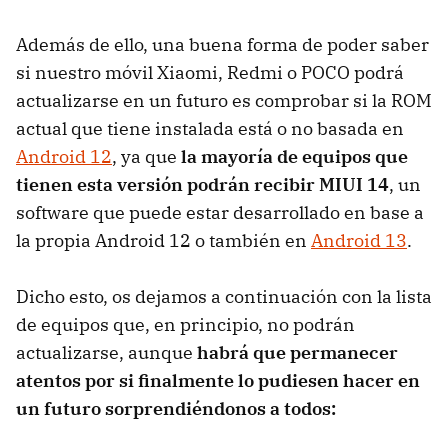
Además de ello, una buena forma de poder saber
si nuestro móvil Xiaomi, Redmi o POCO podrá
actualizarse en un futuro es comprobar si la ROM
actual que tiene instalada está o no basada en
Android 12
, ya que
la mayoría de equipos que
tienen esta versión podrán recibir MIUI 14
, un
software que puede estar desarrollado en base a
la propia Android 12 o también en
Android 13
.
Dicho esto, os dejamos a continuación con la lista
de equipos que, en principio, no podrán
actualizarse, aunque
habrá que permanecer
atentos por si finalmente lo pudiesen hacer en
un futuro sorprendiéndonos a todos: