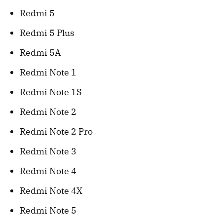
Redmi 5
Redmi 5 Plus
Redmi 5A
Redmi Note 1
Redmi Note 1S
Redmi Note 2
Redmi Note 2 Pro
Redmi Note 3
Redmi Note 4
Redmi Note 4X
Redmi Note 5