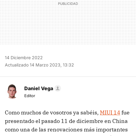
14 Diciembre 2022
Actualizado 14 Marzo 2023, 13:32
Daniel Vega
Editor
Como muchos de vosotros ya sabéis,
MIUI 14
fue
presentado el pasado 11 de diciembre en China
como una de las renovaciones más importantes