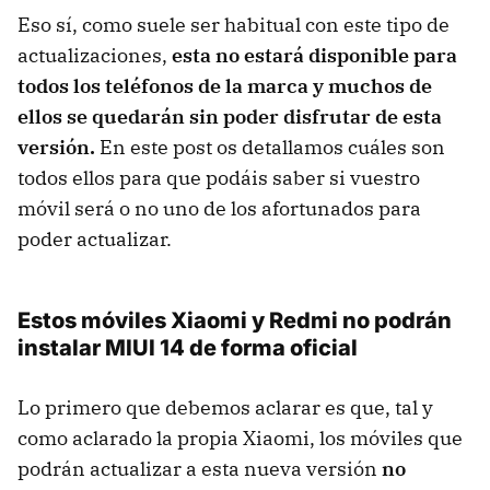
Eso sí, como suele ser habitual con este tipo de
actualizaciones,
esta no estará disponible para
todos los teléfonos de la marca y muchos de
ellos se quedarán sin poder disfrutar de esta
versión.
En este post os detallamos cuáles son
todos ellos para que podáis saber si vuestro
móvil será o no uno de los afortunados para
poder actualizar.
Estos móviles Xiaomi y Redmi no podrán
instalar MIUI 14 de forma oficial
Lo primero que debemos aclarar es que, tal y
como aclarado la propia Xiaomi, los móviles que
podrán actualizar a esta nueva versión
no