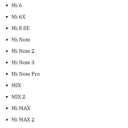
Mi 6
Mi 6X
Mi 8 SE
Mi Note
Mi Note 2
Mi Note 3
Mi Note Pro
MIX
MIX 2
Mi MAX
Mi MAX 2