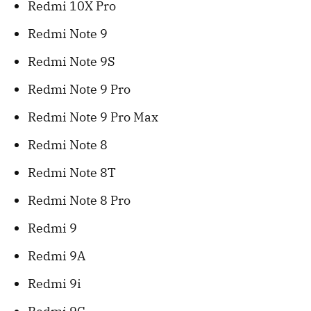
Redmi 10X Pro
Redmi Note 9
Redmi Note 9S
Redmi Note 9 Pro
Redmi Note 9 Pro Max
Redmi Note 8
Redmi Note 8T
Redmi Note 8 Pro
Redmi 9
Redmi 9A
Redmi 9i