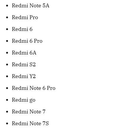
Redmi Note 5A
Redmi Pro
Redmi 6
Redmi 6 Pro
Redmi 6A
Redmi S2
Redmi Y2
Redmi Note 6 Pro
Redmi go
Redmi Note 7
Redmi Note 7S