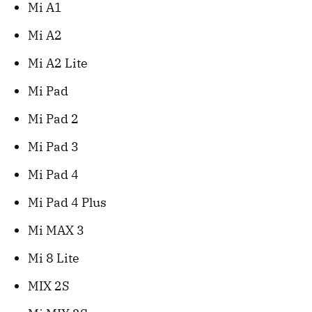
Mi A1
Mi A2
Mi A2 Lite
Mi Pad
Mi Pad 2
Mi Pad 3
Mi Pad 4
Mi Pad 4 Plus
Mi MAX 3
Mi 8 Lite
MIX 2S