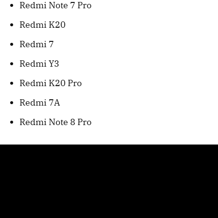
Redmi Note 7 Pro
Redmi K20
Redmi 7
Redmi Y3
Redmi K20 Pro
Redmi 7A
Redmi Note 8 Pro