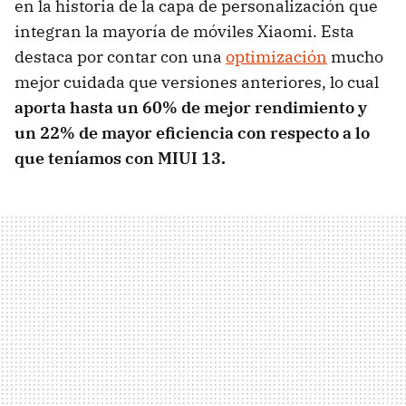
en la historia de la capa de personalización que
integran la mayoría de móviles Xiaomi. Esta
destaca por contar con una
optimización
mucho
mejor cuidada que versiones anteriores, lo cual
aporta hasta un 60% de mejor rendimiento y
un 22% de mayor eficiencia con respecto a lo
que teníamos con MIUI 13.