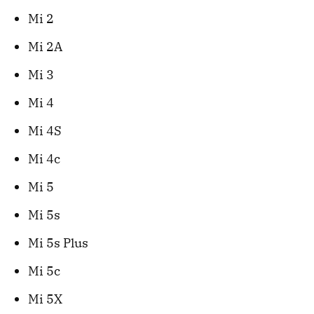
Mi 2
Mi 2A
Mi 3
Mi 4
Mi 4S
Mi 4c
Mi 5
Mi 5s
Mi 5s Plus
Mi 5c
Mi 5X