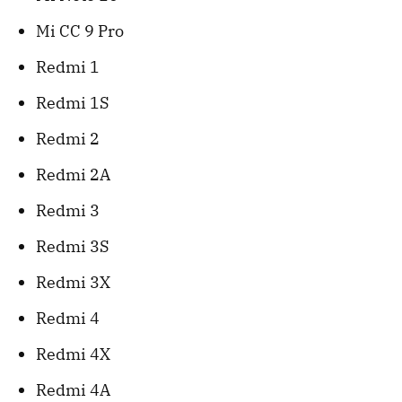
Mi CC 9 Pro
Redmi 1
Redmi 1S
Redmi 2
Redmi 2A
Redmi 3
Redmi 3S
Redmi 3X
Redmi 4
Redmi 4X
Redmi 4A