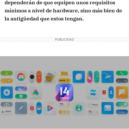
dependerán de que equipen unos requisitos
mínimos a nivel de hardware, sino más bien de
la antigüedad que estos tengan.