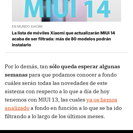
EN MUNDO XIAOMI
La lista de móviles Xiaomi que actualizarán MIUI 14
acaba de ser filtrada: más de 80 modelos podrán
instalarlo
Por lo demás, tan
sólo queda esperar algunas
semanas
para que podamos conocer a fondo
cuáles serán todas las novedades de este
sistema con respecto a lo que a día de hoy
tenemos con MIUI 13, las cuales
ya os hemos
analizado
a fondo en función a lo que se ha ido
filtrando a lo largo de los últimos meses.