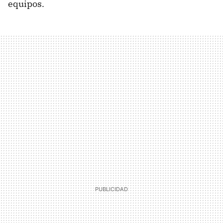
equipos.