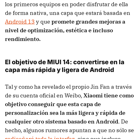
los primeros equipos en poder disfrutar de ella
de forma nativa, una capa que estará basada en
Android 13
y que
promete grandes mejoras a
nivel de optimización, estética e incluso
rendimiento.
El objetivo de MIUI 14: convertirse en la
capa más rápida y ligera de Android
Tal y como ha revelado el propio Jin Fan a través
de su cuenta oficial en Weibo,
Xiaomi tiene como
objetivo conseguir que esta capa de
personalización sea la más ligera y rápida de
cualquier otro sistema basado en Android
. De
hecho, algunos rumores apuntan a que no sólo se
rediseñará toda la interfaz
, sino que incluso