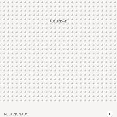
RELACIONADO