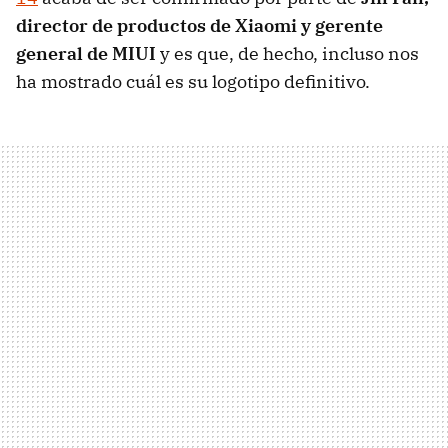
director de productos de Xiaomi y gerente
general de MIUI
y es que, de hecho, incluso nos
ha mostrado cuál es su logotipo definitivo.