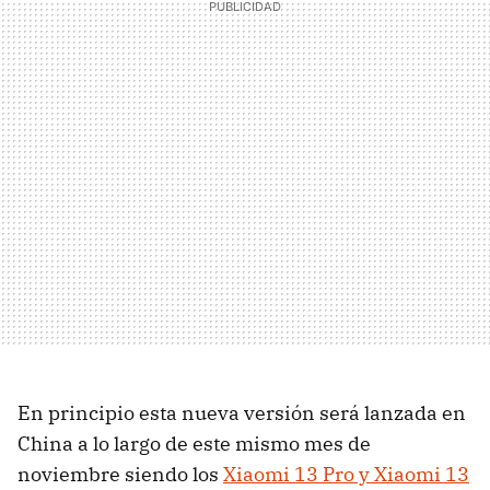
En principio esta nueva versión será lanzada en
China a lo largo de este mismo mes de
noviembre siendo los
Xiaomi 13 Pro y Xiaomi 13