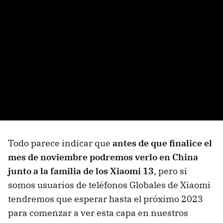
Todo parece indicar que
antes de que finalice el
mes de noviembre podremos verlo en China
junto a la familia de los Xiaomi 13
, pero si
somos usuarios de teléfonos Globales de Xiaomi
tendremos que esperar hasta el próximo 2023
para comenzar a ver esta capa en nuestros