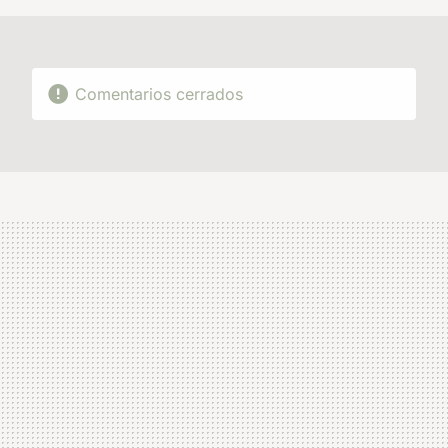
Comentarios cerrados