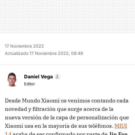
17 Noviembre 2022
Actualizado 17 Noviembre 2022, 08:46
Daniel Vega
Editor
Desde Mundo Xiaomi os venimos contando cada
novedad y filtración que surge acerca de la
nueva versión de la capa de personalización que
Xiaomi usa en la mayoría de sus teléfonos.
MIUI
14
acaba de ser confirmado por parte de
Jin Fan,