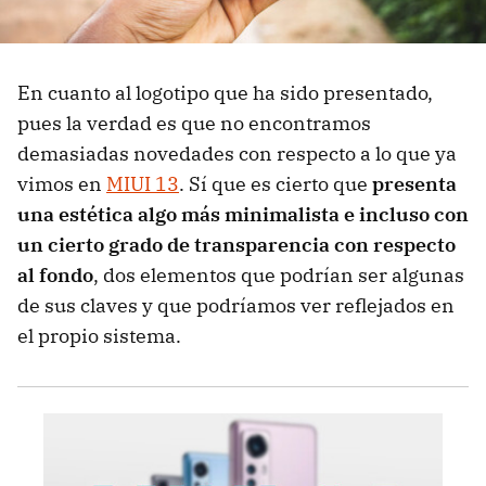
En cuanto al logotipo que ha sido presentado,
pues la verdad es que no encontramos
demasiadas novedades con respecto a lo que ya
vimos en
MIUI 13
. Sí que es cierto que
presenta
una estética algo más minimalista e incluso con
un cierto grado de transparencia con respecto
al fondo
, dos elementos que podrían ser algunas
de sus claves y que podríamos ver reflejados en
el propio sistema.