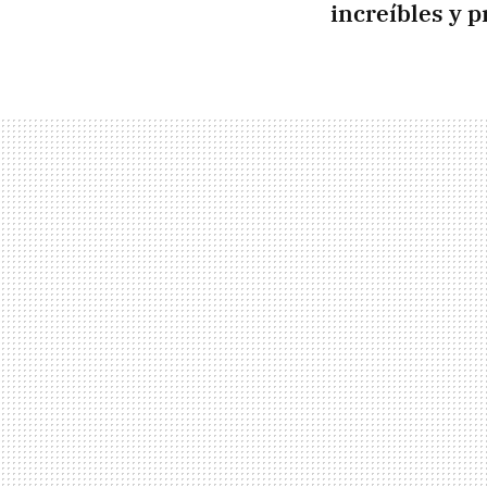
increíbles y 