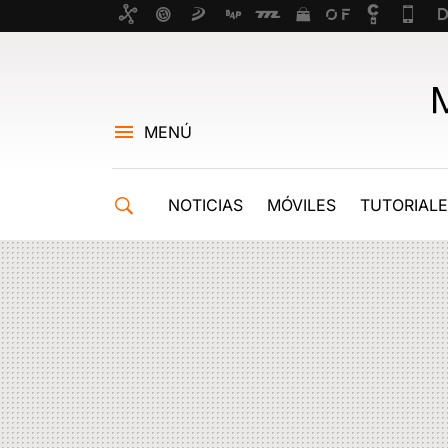
MENÚ
NOTICIAS
MÓVILES
TUTORIAL