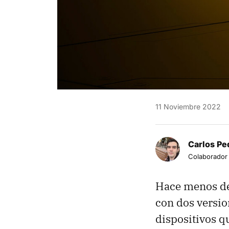
11 Noviembre 2022
Carlos Pe
Colaborador
Hace menos de
con dos versio
dispositivos q