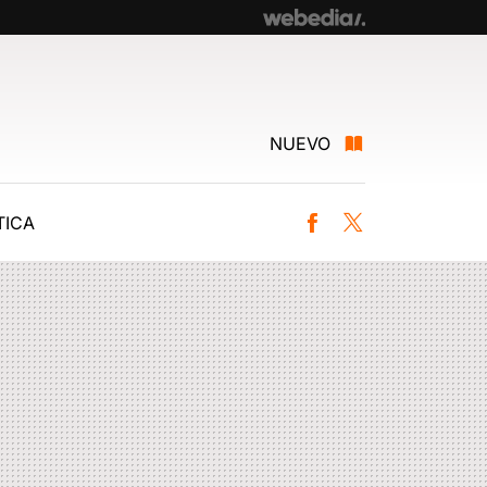
NUEVO
ICA
Facebook
Twitter