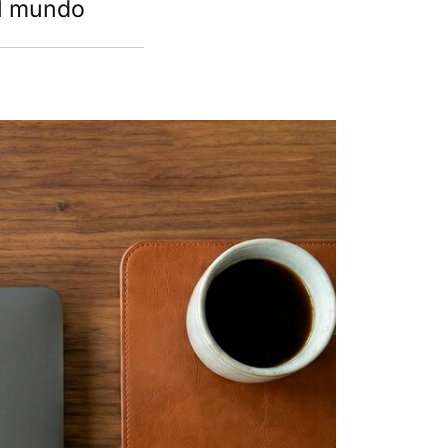
el mundo