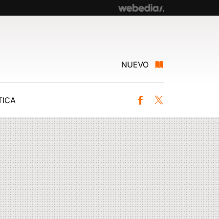
NUEVO
ICA
Facebook
Twitter