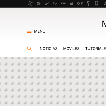
MENÚ
NOTICIAS
MÓVILES
TUTORIAL