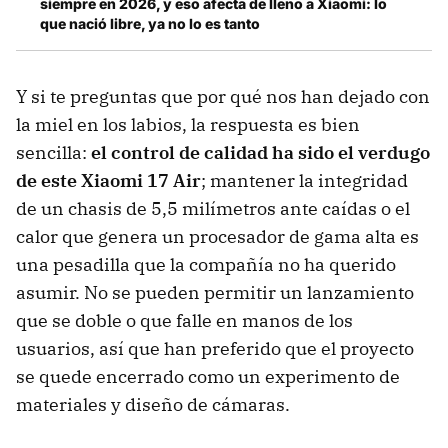
siempre en 2026, y eso afecta de lleno a Xiaomi: lo
que nació libre, ya no lo es tanto
Y si te preguntas que por qué nos han dejado con
la miel en los labios, la respuesta es bien
sencilla:
el control de calidad ha sido el verdugo
de este Xiaomi 17 Air
; mantener la integridad
de un chasis de 5,5 milímetros ante caídas o el
calor que genera un procesador de gama alta es
una pesadilla que la compañía no ha querido
asumir. No se pueden permitir un lanzamiento
que se doble o que falle en manos de los
usuarios, así que han preferido que el proyecto
se quede encerrado como un experimento de
materiales y diseño de cámaras.