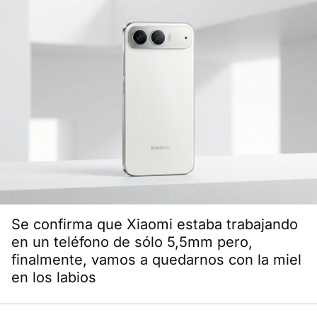
Se confirma que Xiaomi estaba trabajando
en un teléfono de sólo 5,5mm pero,
finalmente, vamos a quedarnos con la miel
en los labios