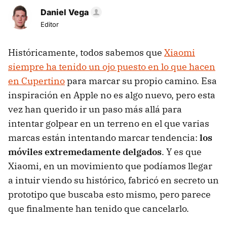
Daniel Vega
Editor
Históricamente, todos sabemos que
Xiaomi
siempre ha tenido un ojo puesto en lo que hacen
en Cupertino
para marcar su propio camino. Esa
inspiración en Apple no es algo nuevo, pero esta
vez han querido ir un paso más allá para
intentar golpear en un terreno en el que varias
marcas están intentando marcar tendencia:
los
móviles extremedamente delgados
. Y es que
Xiaomi, en un movimiento que podíamos llegar
a intuir viendo su histórico, fabricó en secreto un
prototipo que buscaba esto mismo, pero parece
que finalmente han tenido que cancelarlo.