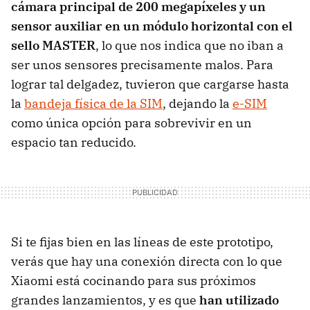
cámara principal de 200 megapíxeles y un
sensor auxiliar en un módulo horizontal con el
sello MASTER
, lo que nos indica que no iban a
ser unos sensores precisamente malos. Para
lograr tal delgadez, tuvieron que cargarse hasta
la
bandeja física de la SIM
, dejando la
e-SIM
como única opción para sobrevivir en un
espacio tan reducido.
Si te fijas bien en las líneas de este prototipo,
verás que hay una conexión directa con lo que
Xiaomi está cocinando para sus próximos
grandes lanzamientos, y es que
han utilizado