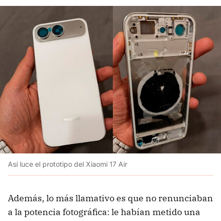
Así luce el prototipo del Xiaomi 17 Air
Además, lo más llamativo es que no renunciaban
a la potencia fotográfica: le habían metido una