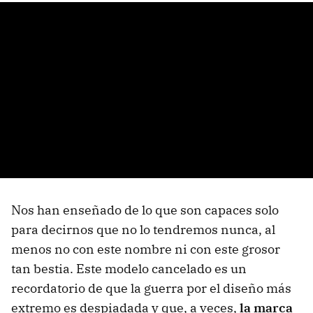
Nos han enseñado de lo que son capaces solo
para decirnos que no lo tendremos nunca, al
menos no con este nombre ni con este grosor
tan bestia. Este modelo cancelado es un
recordatorio de que la guerra por el diseño más
extremo es despiadada y que, a veces,
la marca