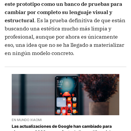
este prototipo como un banco de pruebas para
cambiar por completo su lenguaje visual y
estructural
. Es la prueba definitiva de que están
buscando una estética mucho más limpia y
profesional, aunque por ahora es únicamente
eso, una idea que no se ha llegado a materializar
en ningún modelo concreto.
EN MUNDO XIAOMI
Las actualizaciones de Google han cambiado para