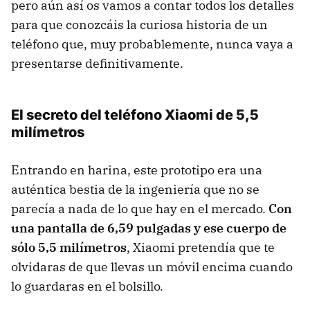
pero aún así os vamos a contar todos los detalles
para que conozcáis la curiosa historia de un
teléfono que, muy probablemente, nunca vaya a
presentarse definitivamente.
El secreto del teléfono Xiaomi de 5,5
milímetros
Entrando en harina, este prototipo era una
auténtica bestia de la ingeniería que no se
parecía a nada de lo que hay en el mercado.
Con
una pantalla de 6,59 pulgadas y ese cuerpo de
sólo 5,5 milímetros
, Xiaomi pretendía que te
olvidaras de que llevas un móvil encima cuando
lo guardaras en el bolsillo.