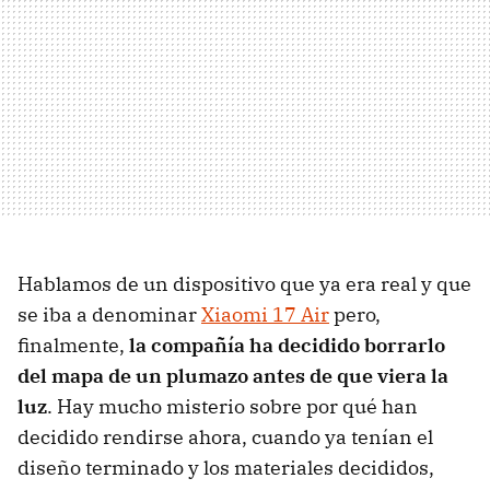
Hablamos de un dispositivo que ya era real y que
se iba a denominar
Xiaomi 17 Air
pero,
finalmente,
la compañía ha decidido borrarlo
del mapa de un plumazo antes de que viera la
luz
. Hay mucho misterio sobre por qué han
decidido rendirse ahora, cuando ya tenían el
diseño terminado y los materiales decididos,