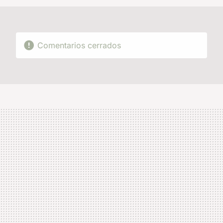
Comentarios cerrados