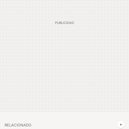
RELACIONADO