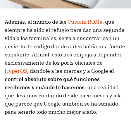
Además, el mundo de las
Custom ROMs
, que
siempre ha sido el refugio para dar una segunda
vida a los terminales, se va a encontrar con un
desierto de código donde antes había una fuente
constante. Al final, esto nos empuja a depender
exclusivamente de los ports oficiales de
HyperOS
, dándole a las marcas y a Google
el
control absoluto sobre qué funciones
recibimos y cuándo lo hacemos
, una realidad
que llevamos contando desde hace meses y a la
que parece que Google también se ha sumado
para tenerlo todo mucho mejor atado.