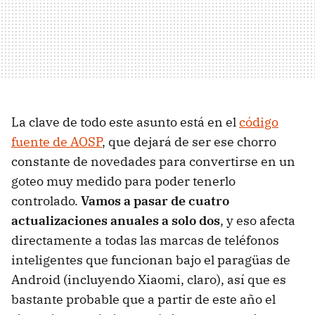
La clave de todo este asunto está en el
código
fuente de AOSP
, que dejará de ser ese chorro
constante de novedades para convertirse en un
goteo muy medido para poder tenerlo
controlado.
Vamos a pasar de cuatro
actualizaciones anuales a solo dos
, y eso afecta
directamente a todas las marcas de teléfonos
inteligentes que funcionan bajo el paragüas de
Android (incluyendo Xiaomi, claro), así que es
bastante probable que a partir de este año el