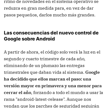
ritmo de novedades en el sistema operativo se
reduzca en gran medida para, en vez de dar
pasos pequeños, darlos mucho más grandes.
Las consecuencias del nuevo control de
Google sobre Android
A partir de ahora, el código solo verá la luz en el
segundo y cuarto trimestre de cada año,
eliminando de un plumazo las entregas
trimestrales que daban vida al sistema.
Google
ha decidido que ellos marcan el paso: una
versión mayor en primavera y una menor para
cerrar el año
, forzando a todo el mundo a usar la
rama "android-latest-release". Aunque nos
vendan que los parches de seguridad seguirán