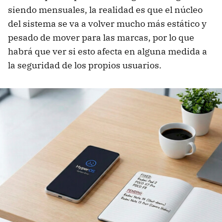
siendo mensuales, la realidad es que el núcleo
del sistema se va a volver mucho más estático y
pesado de mover para las marcas, por lo que
habrá que ver si esto afecta en alguna medida a
la seguridad de los propios usuarios.