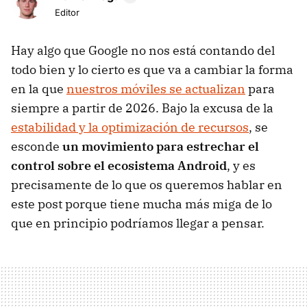
Editor
Hay algo que Google no nos está contando del
todo bien y lo cierto es que va a cambiar la forma
en la que
nuestros móviles se actualizan
para
siempre a partir de 2026. Bajo la excusa de la
estabilidad y la optimización de recursos
, se
esconde
un movimiento para estrechar el
control sobre el ecosistema Android
, y es
precisamente de lo que os queremos hablar en
este post porque tiene mucha más miga de lo
que en principio podríamos llegar a pensar.