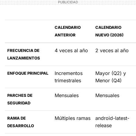
CALENDARIO
CALENDARIO
ANTERIOR
NUEVO (2026)
4 veces al año
2 veces al año
FRECUENCIA DE
LANZAMIENTOS
Incrementos
Mayor (Q2) y
ENFOQUE PRINCIPAL
trimestrales
Menor (Q4)
Mensuales
Mensuales
PARCHES DE
SEGURIDAD
Múltiples ramas
android-latest-
RAMA DE
release
DESARROLLO