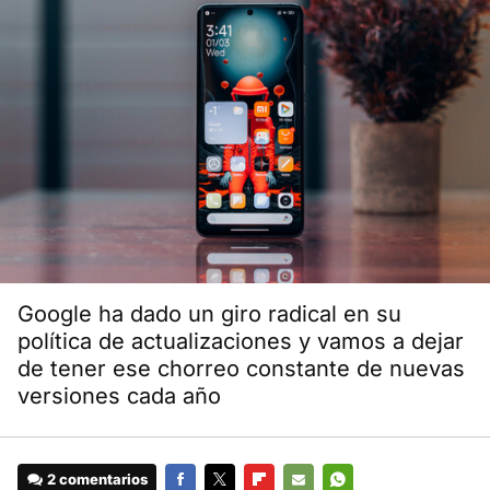
Google ha dado un giro radical en su
política de actualizaciones y vamos a dejar
de tener ese chorreo constante de nuevas
versiones cada año
2 comentarios