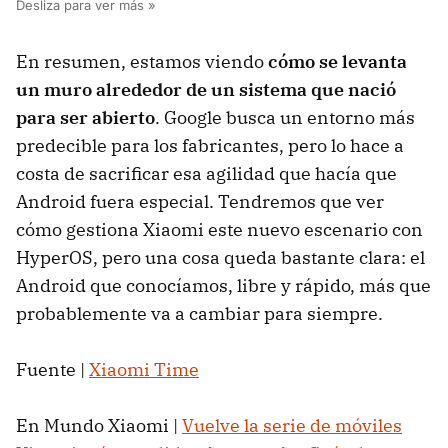
En resumen, estamos viendo
cómo se levanta
un muro alrededor de un sistema que nació
para ser abierto
. Google busca un entorno más
predecible para los fabricantes, pero lo hace a
costa de sacrificar esa agilidad que hacía que
Android fuera especial. Tendremos que ver
cómo gestiona Xiaomi este nuevo escenario con
HyperOS, pero una cosa queda bastante clara: el
Android que conocíamos, libre y rápido, más que
probablemente va a cambiar para siempre.
Fuente |
Xiaomi Time
En Mundo Xiaomi |
Vuelve la serie de móviles