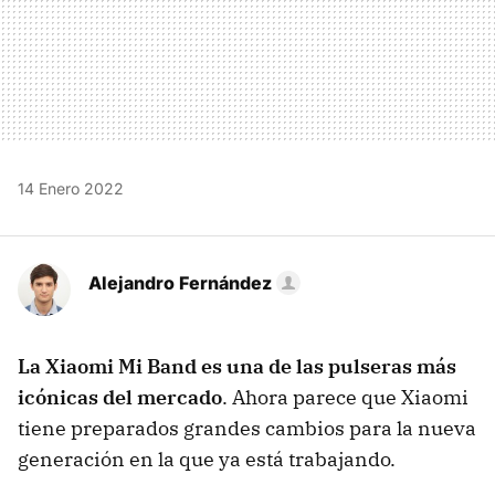
14 Enero 2022
Alejandro Fernández
La Xiaomi Mi Band es una de las pulseras más
icónicas del mercado
. Ahora parece que Xiaomi
tiene preparados grandes cambios para la nueva
generación en la que ya está trabajando.