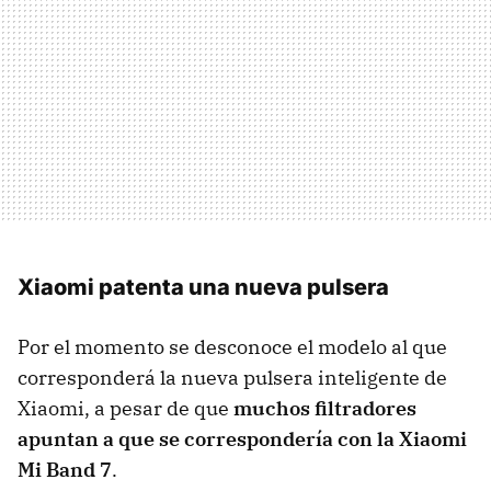
Xiaomi patenta una nueva pulsera
Por el momento se desconoce el modelo al que
corresponderá la nueva pulsera inteligente de
Xiaomi, a pesar de que
muchos filtradores
apuntan a que se correspondería con la
Xiaomi
Mi Band 7
.