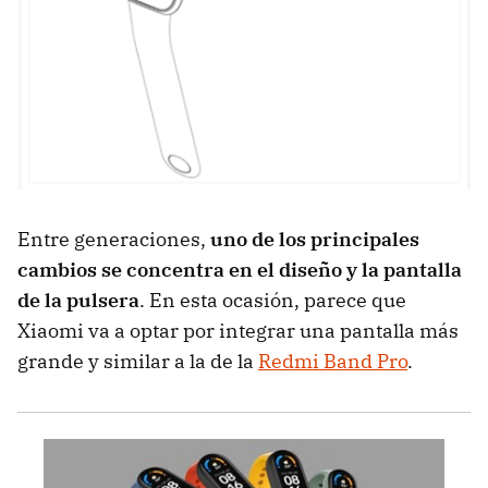
Entre generaciones,
uno de los principales
cambios se concentra en el diseño y la pantalla
de la pulsera
. En esta ocasión, parece que
Xiaomi va a optar por integrar una pantalla más
grande y similar a la de la
Redmi Band Pro
.