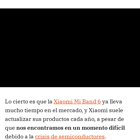
Lo cierto es que la
Xiaomi Mi Band 6
ya lleva
mucho tiempo en el mercado, y Xiaomi suele
actualizar sus productos cada año, a pesar de
que
nos encontramos en un momento difícil
debido a la
crisis de semiconductores
.