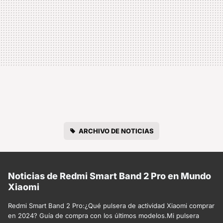
ARCHIVO DE NOTICIAS
Noticias de Redmi Smart Band 2 Pro en Mundo
Xiaomi
Redmi Smart Band 2 Pro:¿Qué pulsera de actividad Xiaomi comprar
en 2024? Guía de compra con los últimos modelos.Mi pulsera