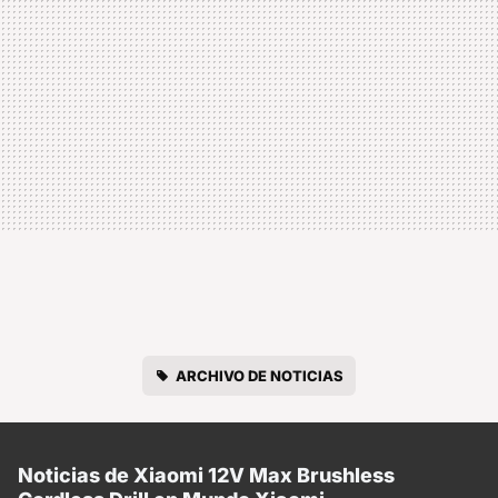
ARCHIVO DE NOTICIAS
Noticias de Xiaomi 12V Max Brushless