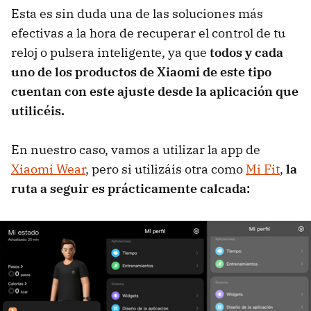
Esta es sin duda una de las soluciones más
efectivas a la hora de recuperar el control de tu
reloj o pulsera inteligente, ya que
todos y cada
uno de los productos de Xiaomi de este tipo
cuentan con este ajuste desde la aplicación que
utilicéis.
En nuestro caso, vamos a utilizar la app de
Xiaomi Wear
, pero si utilizáis otra como
Mi Fit
,
la
ruta a seguir es prácticamente calcada: