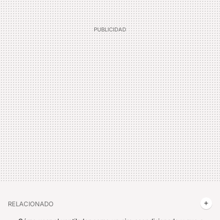
RELACIONADO