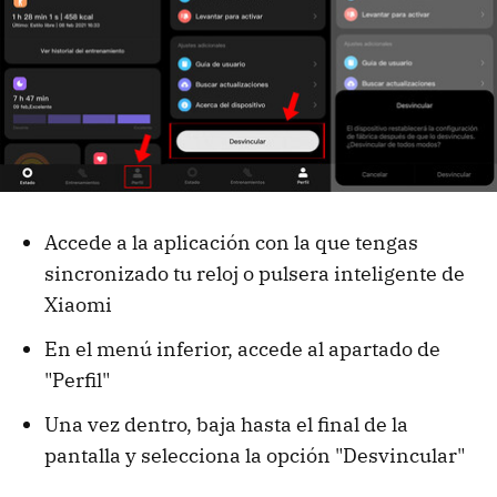
Accede a la aplicación con la que tengas
sincronizado tu reloj o pulsera inteligente de
Xiaomi
En el menú inferior, accede al apartado de
"Perfil"
Una vez dentro, baja hasta el final de la
pantalla y selecciona la opción "Desvincular"