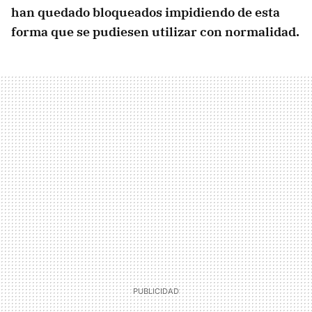
han quedado bloqueados impidiendo de esta
forma que se pudiesen utilizar con normalidad.