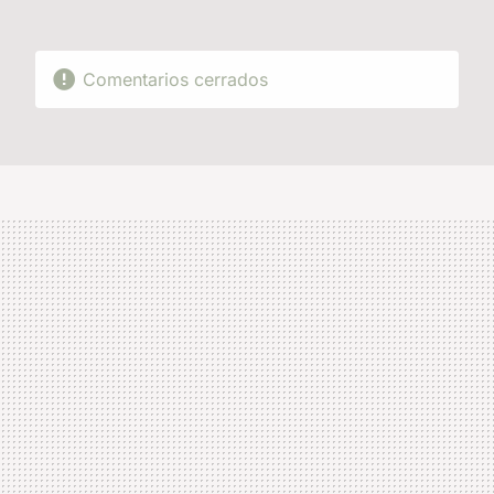
Comentarios cerrados