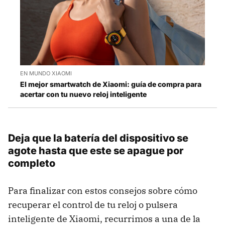
EN MUNDO XIAOMI
El mejor smartwatch de Xiaomi: guía de compra para
acertar con tu nuevo reloj inteligente
Deja que la batería del dispositivo se
agote hasta que este se apague por
completo
Para finalizar con estos consejos sobre cómo
recuperar el control de tu reloj o pulsera
inteligente de Xiaomi, recurrimos a una de la