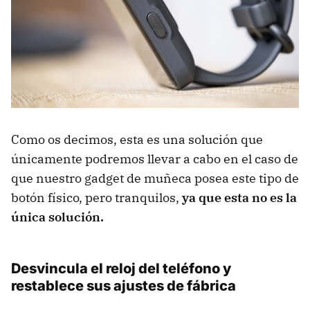
Como os decimos, esta es una solución que
únicamente podremos llevar a cabo en el caso de
que nuestro gadget de muñeca posea este tipo de
botón físico, pero tranquilos,
ya que esta no es la
única solución.
Desvincula el reloj del teléfono y
restablece sus ajustes de fábrica