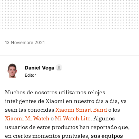
13 Noviembre 2021
Daniel Vega
Editor
Muchos de nosotros utilizamos relojes
inteligentes de Xiaomi en nuestro día a día, ya
sean las conocidas
Xiaomi Smart Band
o los
Xiaomi Mi Watch
o
Mi Watch Lite
. Algunos
usuarios de estos productos han reportado que,
en ciertos momentos puntuales,
sus equipos