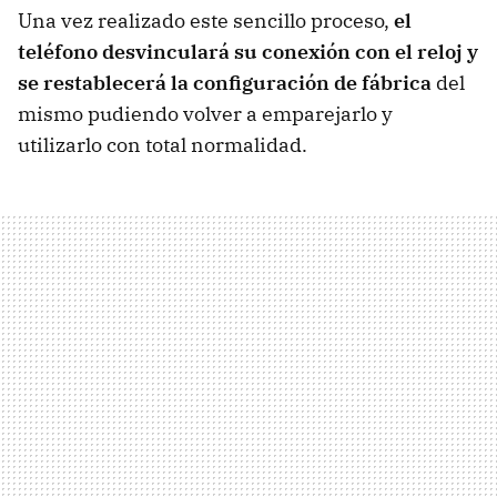
Una vez realizado este sencillo proceso,
el
teléfono desvinculará su conexión con el reloj y
se restablecerá la configuración de fábrica
del
mismo pudiendo volver a emparejarlo y
utilizarlo con total normalidad.