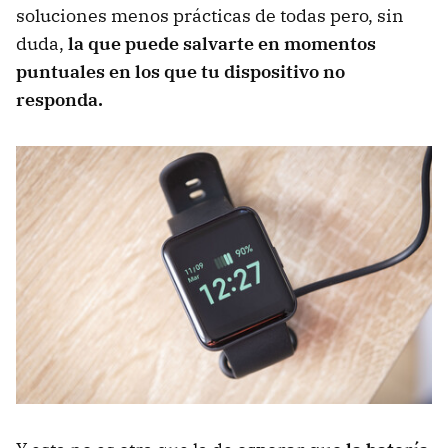
soluciones menos prácticas de todas pero, sin
duda,
la que puede salvarte en momentos
puntuales en los que tu dispositivo no
responda.