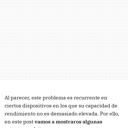
Al parecer, este problema es recurrente en
ciertos dispositivos en los que su capacidad de
rendimiento no es demasiado elevada. Por ello,
en este post
vamos a mostraros algunas