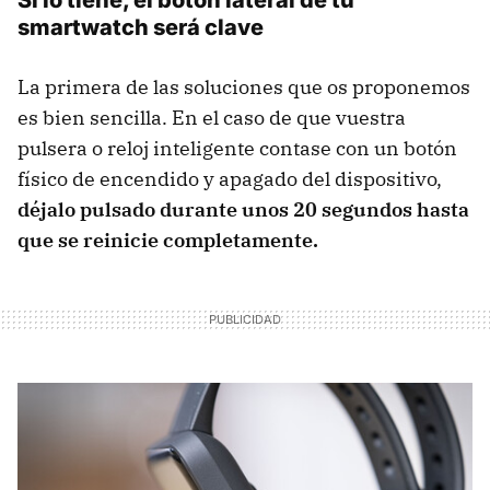
smartwatch será clave
La primera de las soluciones que os proponemos
es bien sencilla. En el caso de que vuestra
pulsera o reloj inteligente contase con un botón
físico de encendido y apagado del dispositivo,
déjalo pulsado durante unos 20 segundos hasta
que se reinicie completamente.