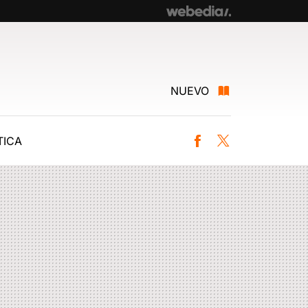
NUEVO
ICA
Facebook
Twitter