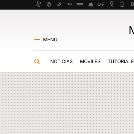
MENÚ
NOTICIAS
MÓVILES
TUTORIAL