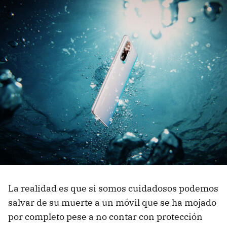
La realidad es que si somos cuidadosos podemos
salvar de su muerte a un móvil que se ha mojado
por completo pese a no contar con protección