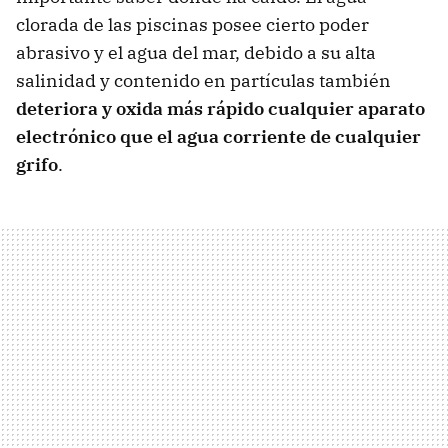
clorada de las piscinas posee cierto poder
abrasivo y el agua del mar, debido a su alta
salinidad y contenido en partículas también
deteriora y oxida más rápido cualquier aparato
electrónico que el agua corriente de cualquier
grifo
.