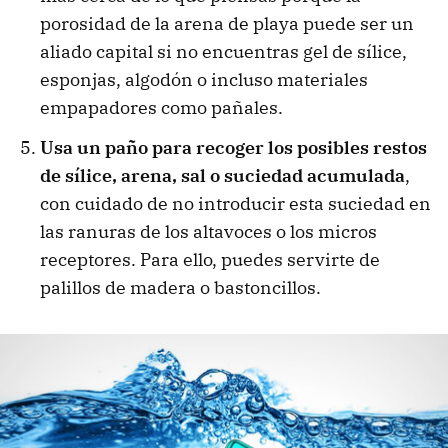
porosidad de la arena de playa puede ser un
aliado capital si no encuentras gel de sílice,
esponjas, algodón o incluso materiales
empapadores como pañales.
Usa un paño para recoger los posibles restos
de sílice, arena, sal o suciedad acumulada
,
con cuidado de no introducir esta suciedad en
las ranuras de los altavoces o los micros
receptores. Para ello, puedes servirte de
palillos de madera o bastoncillos.