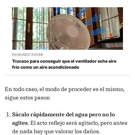
EN MUNDO XIAOMI
Trucazo para conseguir que el ventilador eche aire
frío como un aire acondicionado
En todo caso, el modo de proceder es el mismo,
sigue estos pasos:
Sácalo rápidamente del agua pero no lo
agites
. El acto reflejo será agitarlo, pero antes
de nada hay que valorar los daños.