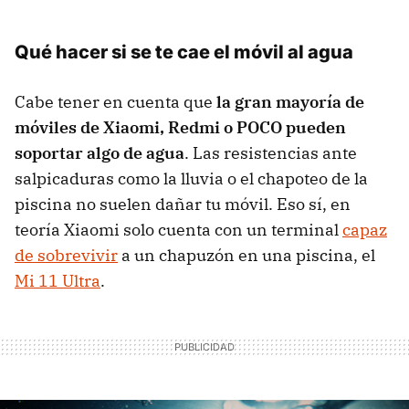
Qué hacer si se te cae el móvil al agua
Cabe tener en cuenta que
la gran mayoría de
móviles de Xiaomi, Redmi o POCO pueden
soportar algo de agua
. Las resistencias ante
salpicaduras como la lluvia o el chapoteo de la
piscina no suelen dañar tu móvil. Eso sí, en
teoría Xiaomi solo cuenta con un terminal
capaz
de sobrevivir
a un chapuzón en una piscina, el
Mi 11 Ultra
.