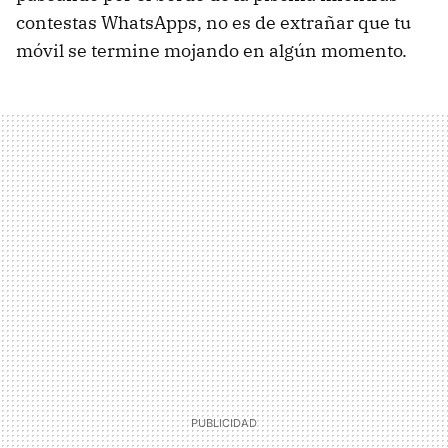
contestas WhatsApps, no es de extrañar que tu
móvil se termine mojando en algún momento.