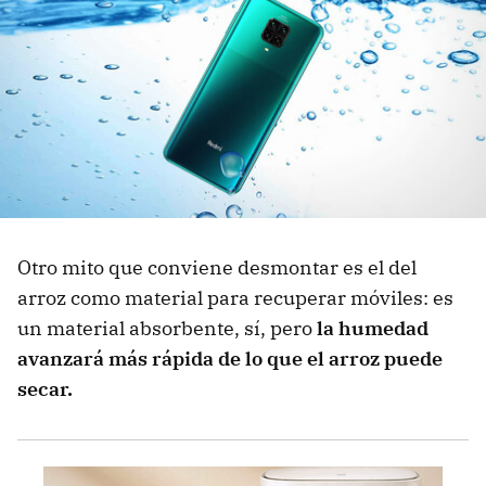
Otro mito que conviene desmontar es el del
arroz como material para recuperar móviles: es
un material absorbente, sí, pero
la humedad
avanzará más rápida de lo que el arroz puede
secar.