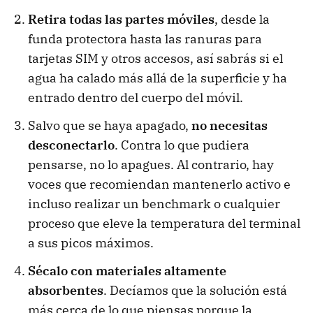
Retira todas las partes móviles
, desde la
funda protectora hasta las ranuras para
tarjetas SIM y otros accesos, así sabrás si el
agua ha calado más allá de la superficie y ha
entrado dentro del cuerpo del móvil.
Salvo que se haya apagado,
no necesitas
desconectarlo
. Contra lo que pudiera
pensarse, no lo apagues. Al contrario, hay
voces que recomiendan mantenerlo activo e
incluso realizar un benchmark o cualquier
proceso que eleve la temperatura del terminal
a sus picos máximos.
Sécalo con materiales altamente
absorbentes
. Decíamos que la solución está
más cerca de lo que piensas porque la