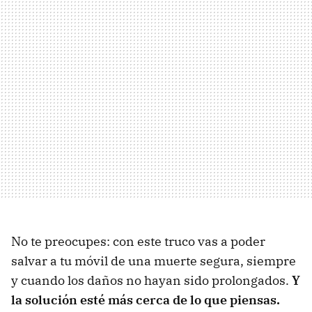
No te preocupes: con este truco vas a poder
salvar a tu móvil de una muerte segura, siempre
y cuando los daños no hayan sido prolongados.
Y
la solución esté más cerca de lo que piensas.