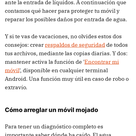
ante la entrada de líquidos. A continuación que
contamos qué hacer para proteger tu móvil y
reparar los posibles daños por entrada de agua.
Y si te vas de vacaciones, no olvides estos dos
consejos: crear
respaldos de seguridad
de todos
tus archivos, mediante las copias diarias. Y dos:
mantener activa la función de '
Encontrar mi
móvil
', disponible en cualquier terminal
Android. Una función muy útil en caso de robo o
extravío.
Cómo arreglar un móvil mojado
Para tener un diagnóstico completo es
importante saber dónde ha caído. El agua