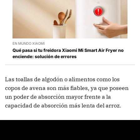
EN MUNDO XIAOMI
Qué pasa si tu freidora Xiaomi Mi Smart Air Fryer no
enciende: solución de errores
Las toallas de algodón o alimentos como los
copos de avena son más fiables, ya que poseen
un poder de absorción mayor frente a la
capacidad de absorción más lenta del arroz.