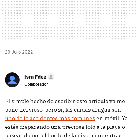
29 Julio 2022
Isra Fdez
Colaborador
El simple hecho de escribir este artículo ya me
pone nervioso, pero sí, las caídas al agua son
uno de lo accidentes más comunes
en móvil. Ya
estés disparando una preciosa foto a la playa o
paseando por el borde de la piscina mientras