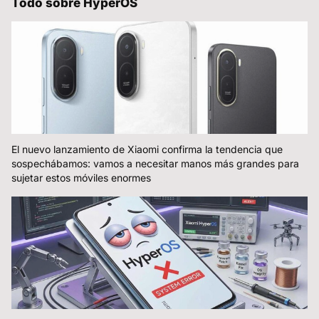
Todo sobre HyperOS
El nuevo lanzamiento de Xiaomi confirma la tendencia que
sospechábamos: vamos a necesitar manos más grandes para
sujetar estos móviles enormes