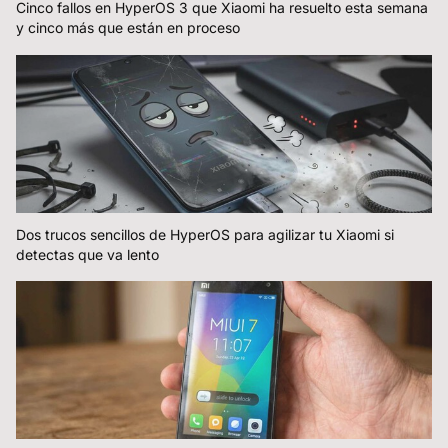
Cinco fallos en HyperOS 3 que Xiaomi ha resuelto esta semana
y cinco más que están en proceso
Dos trucos sencillos de HyperOS para agilizar tu Xiaomi si
detectas que va lento