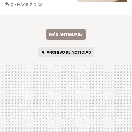
COMENTARIOS
0
HACE 2 DÍAS
MÁS ANTIGUAS
»
ARCHIVO DE NOTICIAS