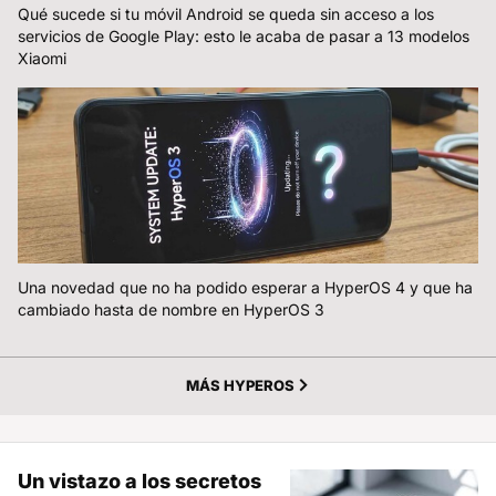
Qué sucede si tu móvil Android se queda sin acceso a los
servicios de Google Play: esto le acaba de pasar a 13 modelos
Xiaomi
Una novedad que no ha podido esperar a HyperOS 4 y que ha
cambiado hasta de nombre en HyperOS 3
MÁS HYPEROS
Un vistazo a los secretos