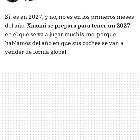
Sí, es en 2027, y no, no es en los primeros meses
del año.
Xiaomi se prepara para tener un 2027
en el que se va a jugar muchísimo, porque
hablamos del año en que sus coches se van a
vender de forma global.