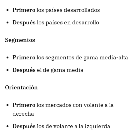
Primero
los países desarrollados
Después
los países en desarrollo
Segmentos
Primero
los segmentos de gama media-alta
Después
el de gama media
Orientación
Primero
los mercados con volante a la
derecha
Después
los de volante a la izquierda