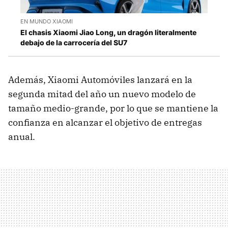
EN MUNDO XIAOMI
El chasis Xiaomi Jiao Long, un dragón literalmente
debajo de la carrocería del SU7
Además, Xiaomi Automóviles lanzará en la
segunda mitad del año un nuevo modelo de
tamaño medio-grande, por lo que se mantiene la
confianza en alcanzar el objetivo de entregas
anual.