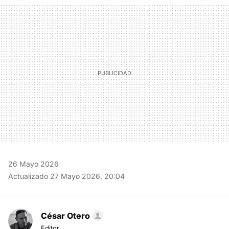
MAIL
26 Mayo 2026
Actualizado 27 Mayo 2026, 20:04
César Otero
Editor