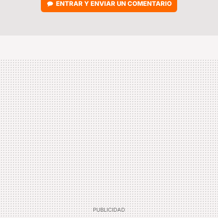
ENTRAR Y ENVIAR UN COMENTARIO