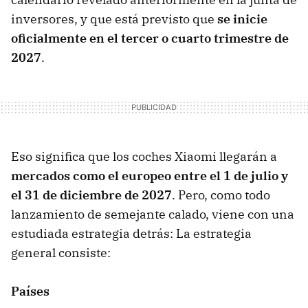
inversores, y que está previsto que
se inicie
oficialmente en el tercer o cuarto trimestre de
2027
.
Eso significa que los coches Xiaomi llegarán a
mercados como el europeo entre el 1 de julio y
el 31 de diciembre de 2027
. Pero, como todo
lanzamiento de semejante calado, viene con una
estudiada estrategia detrás: La estrategia
general consiste:
Países