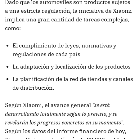
Dado que los automóviles son productos sujetos
a una estricta regulación, la iniciativa de Xiaomi
implica una gran cantidad de tareas complejas,
como:
El cumplimiento de leyes, normativas y
regulaciones de cada país
La adaptación y localización de los productos
La planificación de la red de tiendas y canales
de distribución.
Según Xiaomi, el avance general
"se está
desarrollando totalmente según lo previsto, y se
revelarán los progresos concretos en su momento
".
Según los datos del informe financiero de hoy,