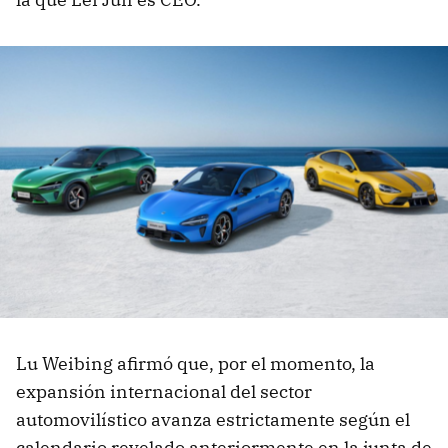
Lu Weibing afirmó que, por el momento, la
expansión internacional del sector
automovilístico avanza estrictamente según el
calendario revelado anteriormente en la junta de