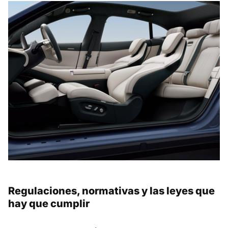
Regulaciones, normativas y las leyes que
hay que cumplir