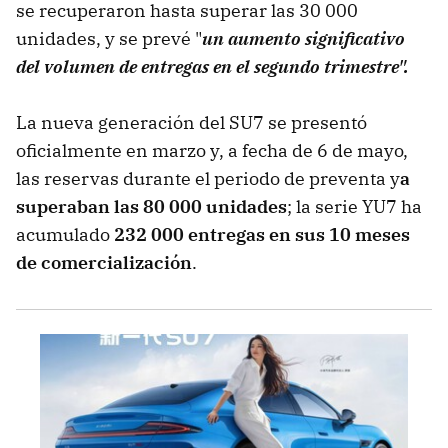
se recuperaron hasta superar las 30 000
unidades, y se prevé "
un aumento significativo
del volumen de entregas en el segundo trimestre".
La nueva generación del SU7 se presentó
oficialmente en marzo y, a fecha de 6 de mayo,
las reservas durante el periodo de preventa y
a
superaban las 80 000 unidades
; la serie YU7 ha
acumulado
232 000 entregas en sus 10 meses
de comercialización
.